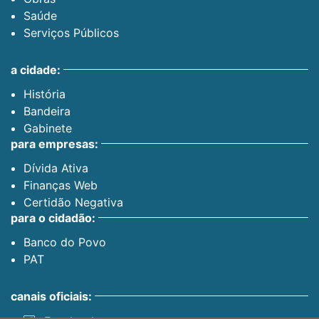
Saúde
Serviços Públicos
a cidade:
História
Bandeira
Gabinete
para empresas:
Dívida Ativa
Finanças Web
Certidão Negativa
para o cidadão:
Banco do Povo
PAT
canais oficiais: