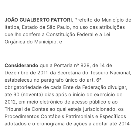
JOÃO GUALBERTO FATTORI
, Prefeito do Município de
Itatiba, Estado de São Paulo, no uso das atribuições
que lhe confere a Constituição Federal e a Lei
Orgânica do Município, e
Considerando
que a Portaria nº 828, de 14 de
Dezembro de 2011, da Secretaria do Tesouro Nacional,
estabeleceu no parágrafo único do art. 6º,
obrigatoriedade de cada Ente da Federação divulgar,
ate 90 (noventa) dias após o início do exercício de
2012, em meio eletrônico de acesso público e ao
Tribunal de Contas ao qual esteja jurisdicionado, os
Procedimentos Contábeis Patrimoniais e Específicos
adotados e o cronograma de ações a adotar até 2014.