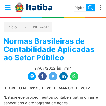
Itatiba
Início
NBCASP
Normas Brasileiras de
Contabilidade Aplicadas
ao Setor Público
27/07/2022 às 17h14
DECRETO Nº. 6119, DE 28 DE MARÇO DE 2012
"Estabelece procedimentos contábeis patrimoniais e
específicos e cronograma de ações".