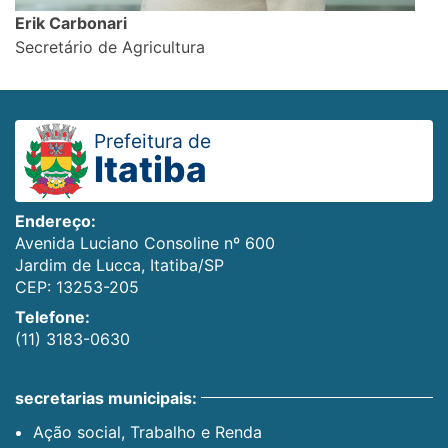
Erik Carbonari
Secretário de Agricultura
Prefeitura de
Itatiba
Endereço:
Avenida Luciano Consoline nº 600
Jardim de Lucca, Itatiba/SP
CEP: 13253-205
Telefone:
(11) 3183-0630
secretarias municipais:
Ação social, Trabalho e Renda