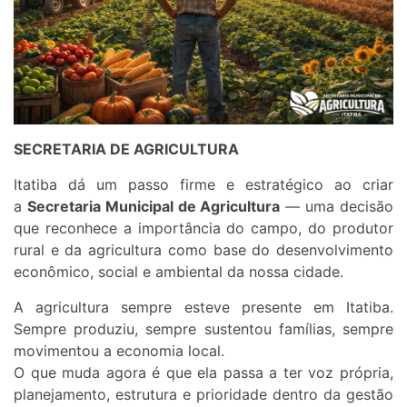
SECRETARIA DE AGRICULTURA
Itatiba dá um passo firme e estratégico ao criar
a
Secretaria Municipal de Agricultura
— uma decisão
que reconhece a importância do campo, do produtor
rural e da agricultura como base do desenvolvimento
econômico, social e ambiental da nossa cidade.
A agricultura sempre esteve presente em Itatiba.
Sempre produziu, sempre sustentou famílias, sempre
movimentou a economia local.
O que muda agora é que ela passa a ter voz própria,
planejamento, estrutura e prioridade dentro da gestão