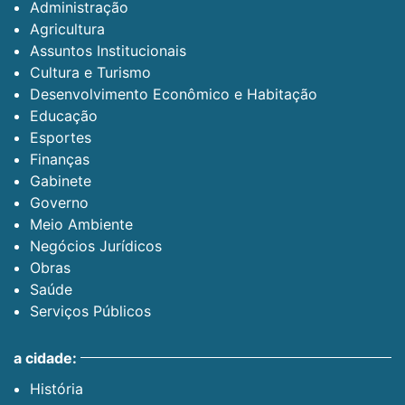
Administração
Agricultura
Assuntos Institucionais
Cultura e Turismo
Desenvolvimento Econômico e Habitação
Educação
Esportes
Finanças
Gabinete
Governo
Meio Ambiente
Negócios Jurídicos
Obras
Saúde
Serviços Públicos
a cidade:
História