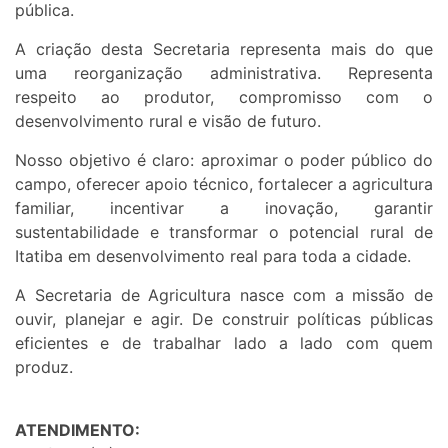
pública.
A criação desta Secretaria representa mais do que
uma reorganização administrativa. Representa
respeito ao produtor, compromisso com o
desenvolvimento rural e visão de futuro.
Nosso objetivo é claro: aproximar o poder público do
campo, oferecer apoio técnico, fortalecer a agricultura
familiar, incentivar a inovação, garantir
sustentabilidade e transformar o potencial rural de
Itatiba em desenvolvimento real para toda a cidade.
A Secretaria de Agricultura nasce com a missão de
ouvir, planejar e agir. De construir políticas públicas
eficientes e de trabalhar lado a lado com quem
produz.
ATENDIMENTO: