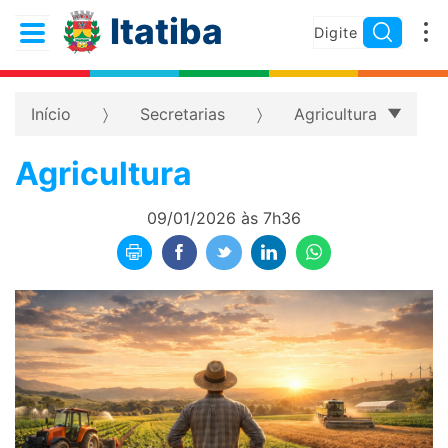
Itatiba
Início
Secretarias
Agricultura
Agricultura
09/01/2026 às 7h36