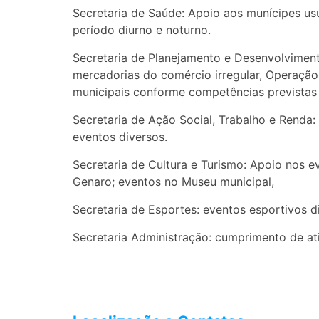
Secretaria de Saúde: Apoio aos munícipes us
período diurno e noturno.
Secretaria de Planejamento e Desenvolviment
mercadorias do comércio irregular, Operação
municipais conforme competências previstas 
Secretaria de Ação Social, Trabalho e Renda
eventos diversos.
Secretaria de Cultura e Turismo: Apoio nos e
Genaro; eventos no Museu municipal,
Secretaria de Esportes: eventos esportivos d
Secretaria Administração: cumprimento de ati