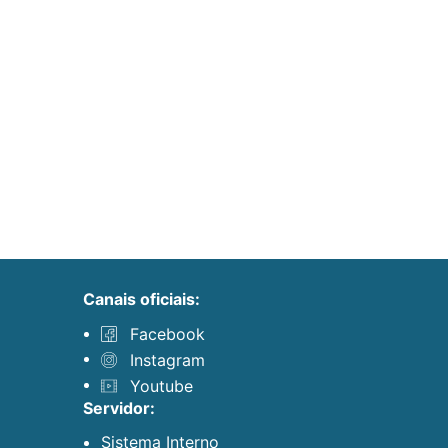
canais oficiais:
Facebook
Instagram
Youtube
servidor:
Sistema Interno