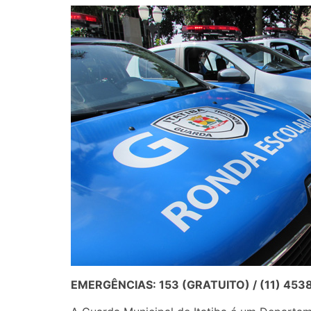
EMERGÊNCIAS: 153 (GRATUITO) / (11) 4538