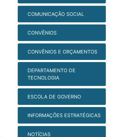
COMUNICAÇÃO SOCIAL
CONVÊNIOS
CONVÊNIOS E ORÇAMENTOS
DEPARTAMENTO DE
TECNOLOGIA
ESCOLA DE GOVERNO
INFORMAÇÕES ESTRATÉGICAS
NOTÍCIAS