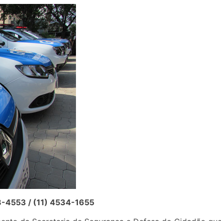
-4553 / (11) 4534-1655