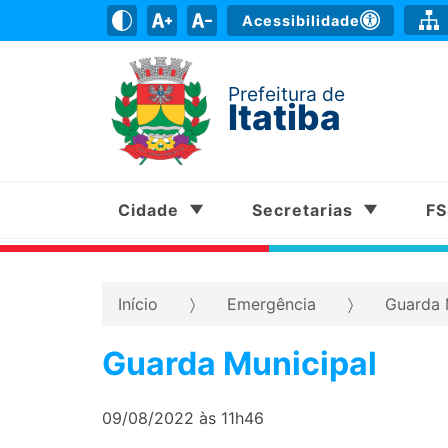
Acessibilidade
Prefeitura de
Itatiba
Cidade
Secretarias
F
Início
Emergência
Guarda 
Guarda Municipal
09/08/2022 às 11h46