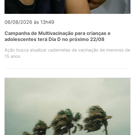
06/08/2026 às 13h49
Campanha de Multivacinação para crianças e
adolescentes terá Dia D no próximo 22/08
Ação busca atualizar cadernetas de vacinação de menores de
15 anos