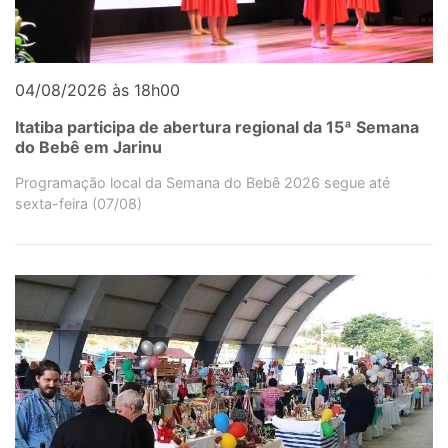
04/08/2026 às 18h00
Itatiba participa de abertura regional da 15ª Semana
do Bebê em Jarinu
Programação local da Semana do Bebê 2026 segue até
sexta-feira (07/08)