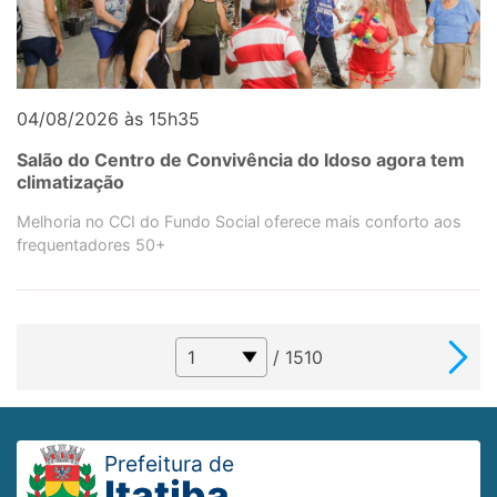
04/08/2026 às 15h35
Salão do Centro de Convivência do Idoso agora tem
climatização
Melhoria no CCI do Fundo Social oferece mais conforto aos
frequentadores 50+
/ 1510
Prefeitura de
Itatiba