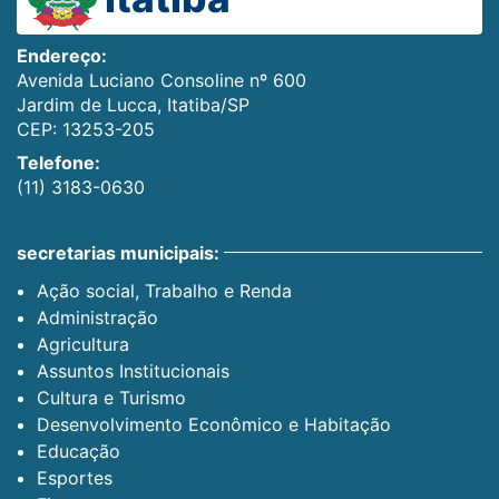
Endereço:
Avenida Luciano Consoline nº 600
Jardim de Lucca, Itatiba/SP
CEP: 13253-205
Telefone:
(11) 3183-0630
secretarias municipais:
Ação social, Trabalho e Renda
Administração
Agricultura
Assuntos Institucionais
Cultura e Turismo
Desenvolvimento Econômico e Habitação
Educação
Esportes