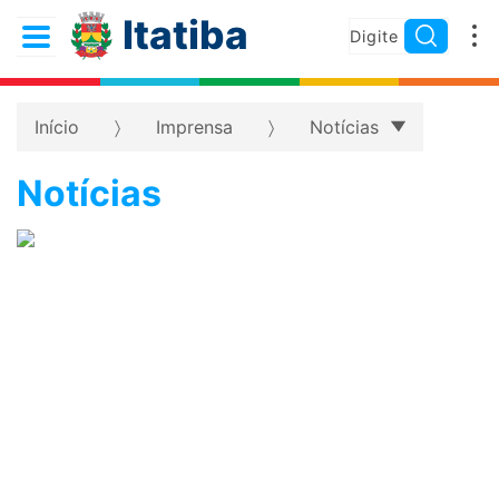
Itatiba
Início
Imprensa
Notícias
Notícias