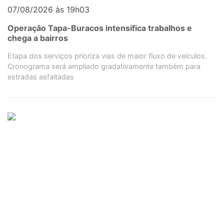
07/08/2026 às 19h03
Operação Tapa-Buracos intensifica trabalhos e
chega a bairros
Etapa dos serviços prioriza vias de maior fluxo de veículos.
Cronograma será ampliado gradativamente também para
estradas asfaltadas