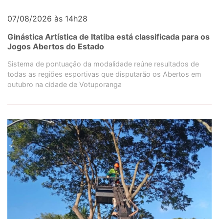
07/08/2026 às 14h28
Ginástica Artística de Itatiba está classificada para os
Jogos Abertos do Estado
Sistema de pontuação da modalidade reúne resultados de
todas as regiões esportivas que disputarão os Abertos em
outubro na cidade de Votuporanga