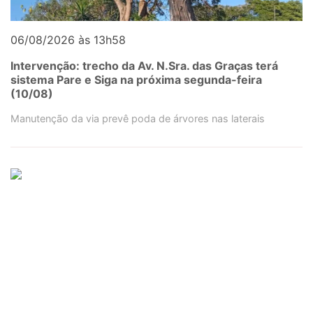
06/08/2026 às 13h58
Intervenção: trecho da Av. N.Sra. das Graças terá
sistema Pare e Siga na próxima segunda-feira
(10/08)
Manutenção da via prevê poda de árvores nas laterais