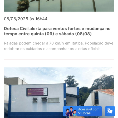
05/08/2026 às 16h44
Defesa Civil alerta para ventos fortes e mudança no
tempo entre quinta (06) e sábado (08/08)
Rajadas podem chegar a 70 km/h em Itatiba. População deve
redobrar os cuidados e acompanhar os alertas oficiais