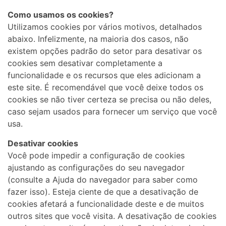
Como usamos os cookies?
Utilizamos cookies por vários motivos, detalhados
abaixo. Infelizmente, na maioria dos casos, não
existem opções padrão do setor para desativar os
cookies sem desativar completamente a
funcionalidade e os recursos que eles adicionam a
este site. É recomendável que você deixe todos os
cookies se não tiver certeza se precisa ou não deles,
caso sejam usados ​​para fornecer um serviço que você
usa.
Desativar cookies
Você pode impedir a configuração de cookies
ajustando as configurações do seu navegador
(consulte a Ajuda do navegador para saber como
fazer isso). Esteja ciente de que a desativação de
cookies afetará a funcionalidade deste e de muitos
outros sites que você visita. A desativação de cookies