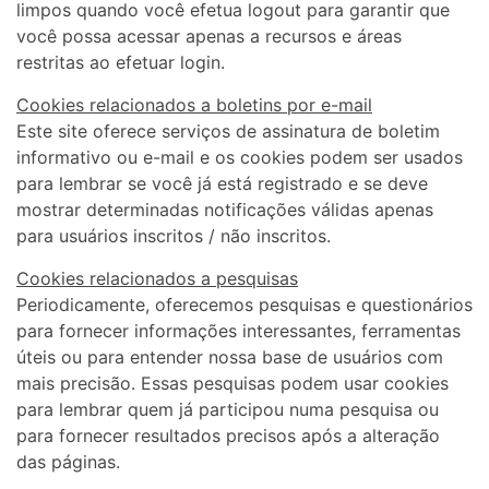
limpos quando você efetua logout para garantir que
você possa acessar apenas a recursos e áreas
restritas ao efetuar login.
Cookies relacionados a boletins por e-mail
Este site oferece serviços de assinatura de boletim
informativo ou e-mail e os cookies podem ser usados ​​
para lembrar se você já está registrado e se deve
mostrar determinadas notificações válidas apenas
para usuários inscritos / não inscritos.
Cookies relacionados a pesquisas
Periodicamente, oferecemos pesquisas e questionários
para fornecer informações interessantes, ferramentas
úteis ou para entender nossa base de usuários com
mais precisão. Essas pesquisas podem usar cookies
para lembrar quem já participou numa pesquisa ou
para fornecer resultados precisos após a alteração
das páginas.