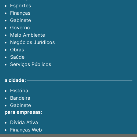
Esportes
Finanças
Gabinete
Governo
Meio Ambiente
Negócios Jurídicos
Obras
Saúde
Serviços Públicos
a cidade:
História
Bandeira
Gabinete
para empresas:
Dívida Ativa
Finanças Web