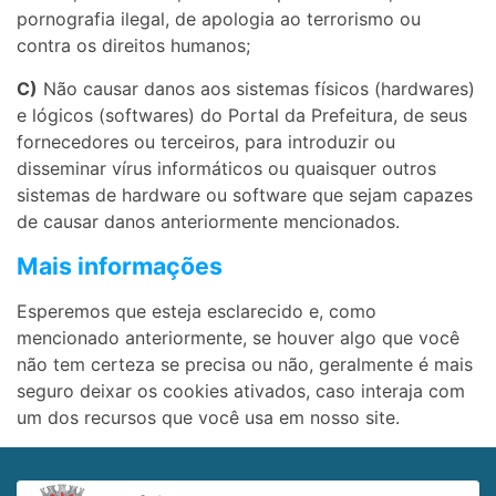
pornografia ilegal, de apologia ao terrorismo ou
contra os direitos humanos;
C)
Não causar danos aos sistemas físicos (hardwares)
e lógicos (softwares) do Portal da Prefeitura, de seus
fornecedores ou terceiros, para introduzir ou
disseminar vírus informáticos ou quaisquer outros
sistemas de hardware ou software que sejam capazes
de causar danos anteriormente mencionados.
Mais informações
Esperemos que esteja esclarecido e, como
mencionado anteriormente, se houver algo que você
não tem certeza se precisa ou não, geralmente é mais
seguro deixar os cookies ativados, caso interaja com
um dos recursos que você usa em nosso site.