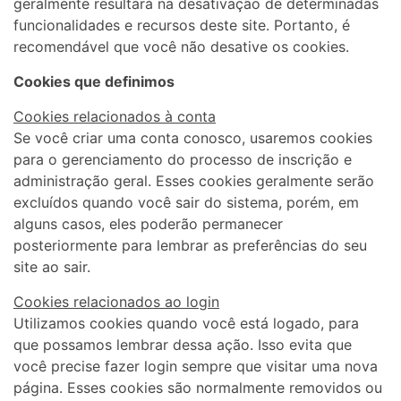
geralmente resultará na desativação de determinadas
funcionalidades e recursos deste site. Portanto, é
recomendável que você não desative os cookies.
Cookies que definimos
Cookies relacionados à conta
Se você criar uma conta conosco, usaremos cookies
para o gerenciamento do processo de inscrição e
administração geral. Esses cookies geralmente serão
excluídos quando você sair do sistema, porém, em
alguns casos, eles poderão permanecer
posteriormente para lembrar as preferências do seu
site ao sair.
Cookies relacionados ao login
Utilizamos cookies quando você está logado, para
que possamos lembrar dessa ação. Isso evita que
você precise fazer login sempre que visitar uma nova
página. Esses cookies são normalmente removidos ou