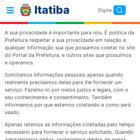
Itatiba
A sua privacidade é importante para nós. É política da
Prefeitura respeitar a sua privacidade em relação a
qualquer informação sua que possamos coletar no site
do Portal da Prefeitura, e outros sites que possuímos
e operamos.
Solicitamos informações pessoais apenas quando
realmente precisamos delas para lhe fornecer um
serviço. Fazemo-lo por meios justos e legais, com o
seu conhecimento e consentimento. Também
informamos por que estamos coletando e como será
usado.
Apenas retemos as informações coletadas pelo tempo
necessário para fornecer o serviço solicitado. Quando
armazenamos dados, protegemos dentro de meios