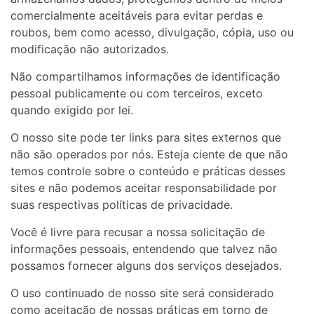
comercialmente aceitáveis ​​para evitar perdas e
roubos, bem como acesso, divulgação, cópia, uso ou
modificação não autorizados.
Não compartilhamos informações de identificação
pessoal publicamente ou com terceiros, exceto
quando exigido por lei.
O nosso site pode ter links para sites externos que
não são operados por nós. Esteja ciente de que não
temos controle sobre o conteúdo e práticas desses
sites e não podemos aceitar responsabilidade por
suas respectivas políticas de privacidade.
Você é livre para recusar a nossa solicitação de
informações pessoais, entendendo que talvez não
possamos fornecer alguns dos serviços desejados.
O uso continuado de nosso site será considerado
como aceitação de nossas práticas em torno de