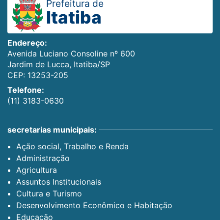
Prefeitura de
Itatiba
Endereço:
Avenida Luciano Consoline nº 600
Jardim de Lucca, Itatiba/SP
CEP: 13253-205
Telefone:
(11) 3183-0630
secretarias municipais:
Ação social, Trabalho e Renda
Administração
Agricultura
Assuntos Institucionais
Cultura e Turismo
Desenvolvimento Econômico e Habitação
Educação