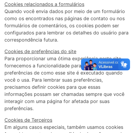
Cookies relacionados a formulários
Quando você envia dados por meio de um formulário
como os encontrados nas páginas de contato ou nos
formulários de comentários, os cookies podem ser
configurados para lembrar os detalhes do usuário para
correspondência futura.
Cookies de preferências do site
Para proporcionar uma ótima experiência neste site,
fornecemos a funcionalidade para definir suas
preferências de como esse site é executado quando
você o usa. Para lembrar suas preferências,
precisamos definir cookies para que essas
informações possam ser chamadas sempre que você
interagir com uma página for afetada por suas
preferências.
Cookies de Terceiros
Em alguns casos especiais, também usamos cookies