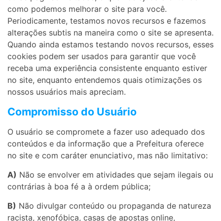
como podemos melhorar o site para você.
Periodicamente, testamos novos recursos e fazemos
alterações subtis na maneira como o site se apresenta.
Quando ainda estamos testando novos recursos, esses
cookies podem ser usados ​​para garantir que você
receba uma experiência consistente enquanto estiver
no site, enquanto entendemos quais otimizações os
nossos usuários mais apreciam.
Compromisso do Usuário
O usuário se compromete a fazer uso adequado dos
conteúdos e da informação que a Prefeitura oferece
no site e com caráter enunciativo, mas não limitativo:
A)
Não se envolver em atividades que sejam ilegais ou
contrárias à boa fé a à ordem pública;
B)
Não divulgar conteúdo ou propaganda de natureza
racista, xenofóbica, casas de apostas online,