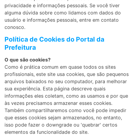
privacidade e informações pessoais. Se você tiver
alguma dúvida sobre como lidamos com dados do
usuário e informações pessoais, entre em contato
conosco.
Política de Cookies do Portal da
Prefeitura
O que são cookies?
Como é prática comum em quase todos os sites
profissionais, este site usa cookies, que são pequenos
arquivos baixados no seu computador, para melhorar
sua experiência. Esta página descreve quais
informações eles coletam, como as usamos e por que
às vezes precisamos armazenar esses cookies.
Também compartilharemos como você pode impedir
que esses cookies sejam armazenados, no entanto,
isso pode fazer o downgrade ou 'quebrar' certos
elementos da funcionalidade do site.