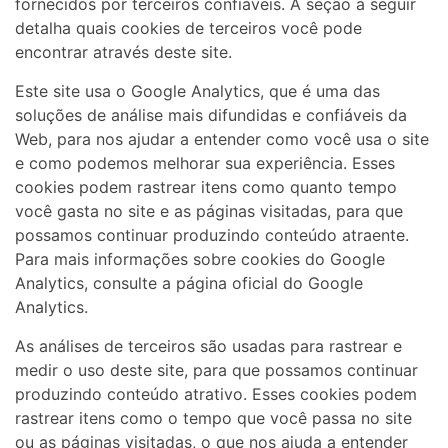
fornecidos por terceiros confiáveis. A seção a seguir
detalha quais cookies de terceiros você pode
encontrar através deste site.
Este site usa o Google Analytics, que é uma das
soluções de análise mais difundidas e confiáveis ​​da
Web, para nos ajudar a entender como você usa o site
e como podemos melhorar sua experiência. Esses
cookies podem rastrear itens como quanto tempo
você gasta no site e as páginas visitadas, para que
possamos continuar produzindo conteúdo atraente.
Para mais informações sobre cookies do Google
Analytics, consulte a página oficial do Google
Analytics.
As análises de terceiros são usadas para rastrear e
medir o uso deste site, para que possamos continuar
produzindo conteúdo atrativo. Esses cookies podem
rastrear itens como o tempo que você passa no site
ou as páginas visitadas, o que nos ajuda a entender