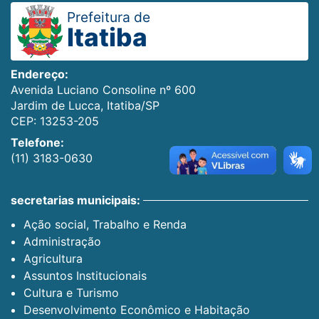
Prefeitura de
Itatiba
Endereço:
Avenida Luciano Consoline nº 600
Jardim de Lucca, Itatiba/SP
CEP: 13253-205
Telefone:
(11) 3183-0630
secretarias municipais:
Ação social, Trabalho e Renda
Administração
Agricultura
Assuntos Institucionais
Cultura e Turismo
Desenvolvimento Econômico e Habitação