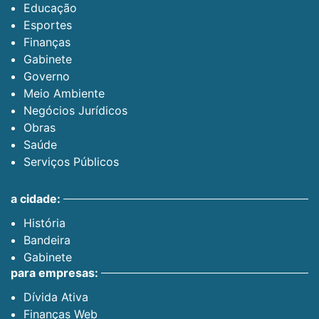
Educação
Esportes
Finanças
Gabinete
Governo
Meio Ambiente
Negócios Jurídicos
Obras
Saúde
Serviços Públicos
a cidade:
História
Bandeira
Gabinete
para empresas:
Dívida Ativa
Finanças Web