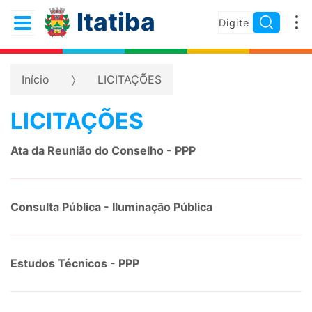
Itatiba
Início
LICITAÇÕES
LICITAÇÕES
Ata da Reunião do Conselho - PPP
Consulta Pública - Iluminação Pública
Estudos Técnicos - PPP