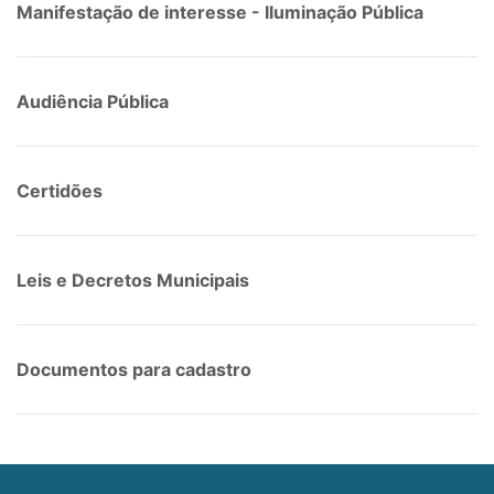
Manifestação de interesse - Iluminação Pública
Audiência Pública
Certidões
Leis e Decretos Municipais
Documentos para cadastro