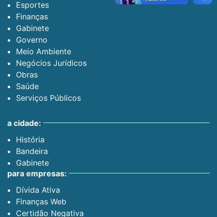
Esportes
Finanças
Gabinete
Governo
Meio Ambiente
Negócios Jurídicos
Obras
Saúde
Serviços Públicos
a cidade:
História
Bandeira
Gabinete
para empresas:
Dívida Ativa
Finanças Web
Certidão Negativa