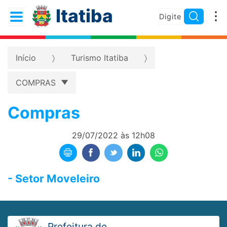
Itatiba
Início
Turismo Itatiba
COMPRAS
Compras
29/07/2022 às 12h08
- Setor Moveleiro
Prefeitura de