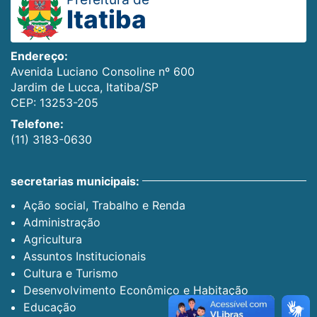
Itatiba
Endereço:
Avenida Luciano Consoline nº 600
Jardim de Lucca, Itatiba/SP
CEP: 13253-205
Telefone:
(11) 3183-0630
secretarias municipais:
Ação social, Trabalho e Renda
Administração
Agricultura
Assuntos Institucionais
Cultura e Turismo
Desenvolvimento Econômico e Habitação
Educação