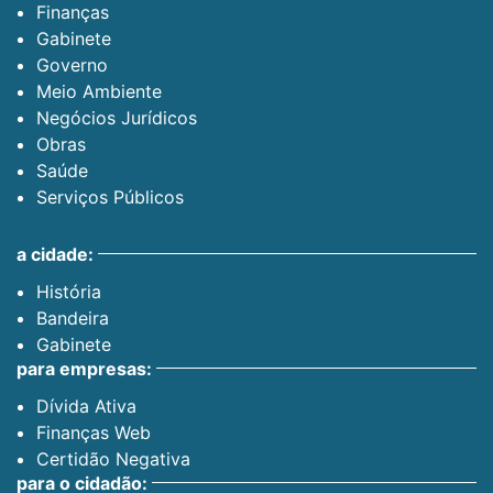
Finanças
Gabinete
Governo
Meio Ambiente
Negócios Jurídicos
Obras
Saúde
Serviços Públicos
a cidade:
História
Bandeira
Gabinete
para empresas:
Dívida Ativa
Finanças Web
Certidão Negativa
para o cidadão: