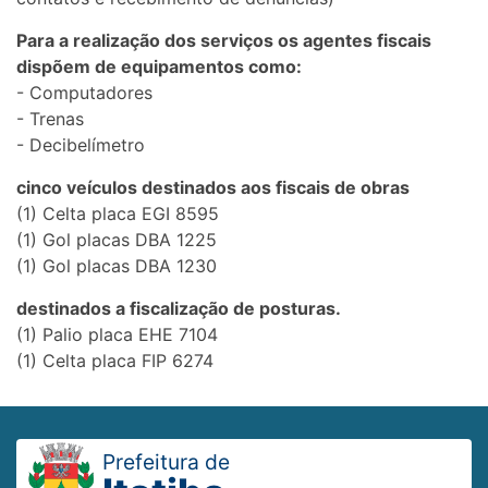
Para a realização dos serviços os agentes fiscais
dispõem de equipamentos como:
- Computadores
- Trenas
- Decibelímetro
cinco veículos destinados aos fiscais de obras
(1) Celta placa EGI 8595
(1) Gol placas DBA 1225
(1) Gol placas DBA 1230
destinados a fiscalização de posturas.
(1) Palio placa EHE 7104
(1) Celta placa FIP 6274
Prefeitura de