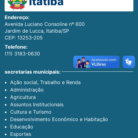
Itatiba
Endereço:
Avenida Luciano Consoline nº 600
Jardim de Lucca, Itatiba/SP
CEP: 13253-205
Telefone:
(11) 3183-0630
secretarias municipais:
Ação social, Trabalho e Renda
Administração
Agricultura
Assuntos Institucionais
Cultura e Turismo
Desenvolvimento Econômico e Habitação
Educação
Esportes