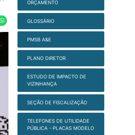
ORÇAMENTO
GLOSSÁRIO
PMSB A&E
PLANO DIRETOR
ESTUDO DE IMPACTO DE
VIZINHANÇA
SEÇÃO DE FISCALIZAÇÃO
TELEFONES DE UTILIDADE
PÚBLICA - PLACAS MODELO