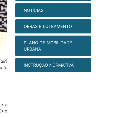
NOTÍCIAS
OBRAS E LOTEAMENTO
PLANO DE MOBILIDADE
URBANA
dir)
INSTRUÇÃO NORMATIVA
ente
 e a
3) o