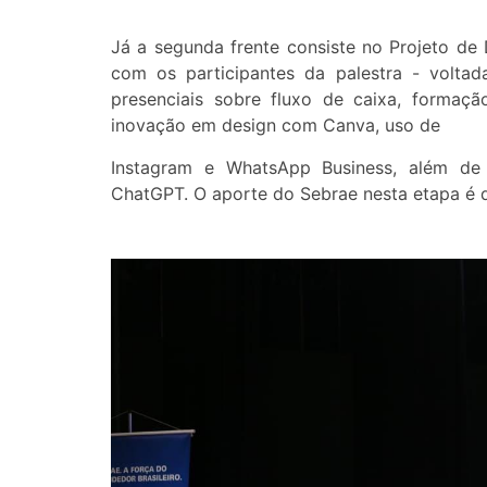
Já a segunda frente consiste no Projeto de
com os participantes da palestra - voltad
presenciais sobre fluxo de caixa, formaçã
inovação em design com Canva, uso de
Instagram e WhatsApp Business, além de
ChatGPT. O aporte do Sebrae nesta etapa é 