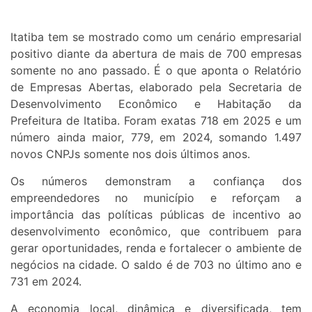
Itatiba tem se mostrado como um cenário empresarial
positivo diante da abertura de mais de 700 empresas
somente no ano passado. É o que aponta o Relatório
de Empresas Abertas, elaborado pela Secretaria de
Desenvolvimento Econômico e Habitação da
Prefeitura de Itatiba. Foram exatas 718 em 2025 e um
número ainda maior, 779, em 2024, somando 1.497
novos CNPJs somente nos dois últimos anos.
Os números demonstram a confiança dos
empreendedores no município e reforçam a
importância das políticas públicas de incentivo ao
desenvolvimento econômico, que contribuem para
gerar oportunidades, renda e fortalecer o ambiente de
negócios na cidade. O saldo é de 703 no último ano e
731 em 2024.
A economia local, dinâmica e diversificada, tem