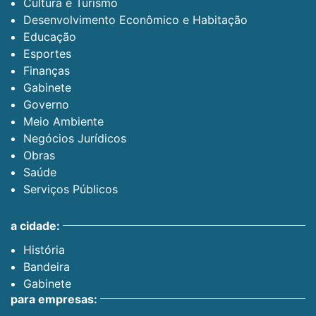
Cultura e Turismo
Desenvolvimento Econômico e Habitação
Educação
Esportes
Finanças
Gabinete
Governo
Meio Ambiente
Negócios Jurídicos
Obras
Saúde
Serviços Públicos
a cidade:
História
Bandeira
Gabinete
para empresas: