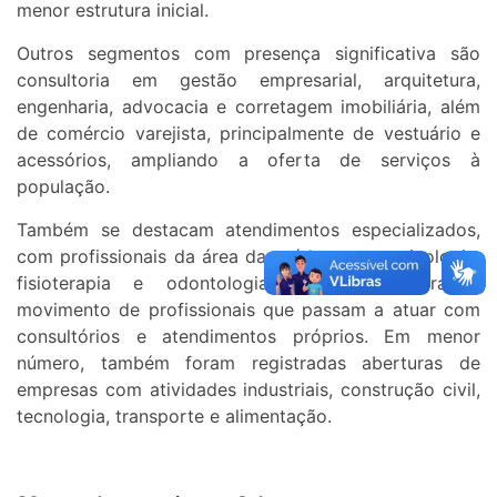
menor estrutura inicial.
Outros segmentos com presença significativa são
consultoria em gestão empresarial, arquitetura,
engenharia, advocacia e corretagem imobiliária, além
de comércio varejista, principalmente de vestuário e
acessórios, ampliando a oferta de serviços à
população.
Também se destacam atendimentos especializados,
com profissionais da área da saúde, como psicologia,
fisioterapia e odontologia, apontando para o
movimento de profissionais que passam a atuar com
consultórios e atendimentos próprios. Em menor
número, também foram registradas aberturas de
empresas com atividades industriais, construção civil,
tecnologia, transporte e alimentação.