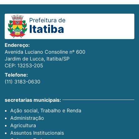
Prefeitura de
Itatiba
Endereço:
Avenida Luciano Consoline nº 600
Jardim de Lucca, Itatiba/SP
CEP: 13253-205
Telefone:
(11) 3183-0630
secretarias municipais:
Ação social, Trabalho e Renda
Administração
Agricultura
Assuntos Institucionais