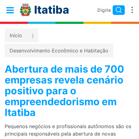
Itatiba
Início
Desenvolvimento Econômico e Habitação
Abertura de mais de 700
empresas revela cenário
positivo para o
empreendedorismo em
Itatiba
Pequenos negócios e profissionais autônomos são os
principais responsáveis pela abertura de novas