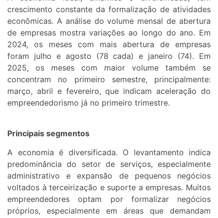
crescimento constante da formalização de atividades
econômicas. A análise do volume mensal de abertura
de empresas mostra variações ao longo do ano. Em
2024, os meses com mais abertura de empresas
foram julho e agosto (78 cada) e janeiro (74). Em
2025, os meses com maior volume também se
concentram no primeiro semestre, principalmente:
março, abril e fevereiro, que indicam aceleração do
empreendedorismo já no primeiro trimestre.
Principais segmentos
A economia é diversificada. O levantamento indica
predominância do setor de serviços, especialmente
administrativo e expansão de pequenos negócios
voltados à terceirização e suporte a empresas. Muitos
empreendedores optam por formalizar negócios
próprios, especialmente em áreas que demandam