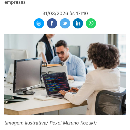
empresas
31/03/2026 às 17h10
(Imagem Ilustrativa/ Pexel Mizuno Kozuki)