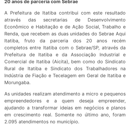
20 anos de parceria com Sebrae
A Prefeitura de Itatiba contribui com este resultado
através das secretarias de Desenvolvimento
Econômico e Habitação e de Ação Social, Trabalho e
Renda, que recebem as duas unidades do Sebrae Aqui
Itatiba, fruto da parceria dos 20 anos recém
completos entre Itatiba com o Sebrae/SP, através da
Prefeitura de Itatiba e da Associação Industrial e
Comercial de Itatiba (Aicita), bem como do Sindicato
Rural de Itatiba e Sindicato dos Trabalhadores na
Indústria de Fiação e Tecelagem em Geral de Itatiba e
Morungaba.
As unidades realizam atendimento a micro e pequenos
empreendedores e a quem deseja empreender,
ajudando a transformar ideias em negócios e planos
em crescimento real. Somente no último ano, foram
2.095 atendimentos no município.