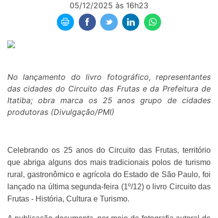
05/12/2025 às 16h23
No lançamento do livro fotográfico, representantes
das cidades do Circuito das Frutas e da Prefeitura de
Itatiba; obra marca os 25 anos grupo de cidades
produtoras (Divulgação/PMI)
Celebrando os 25 anos do Circuito das Frutas, território
que abriga alguns dos mais tradicionais polos de turismo
rural, gastronômico e agrícola do Estado de São Paulo, foi
lançado na última segunda-feira (1º/12) o livro Circuito das
Frutas - História, Cultura e Turismo.