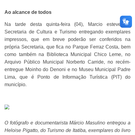
Ao alcance de todos
Na tarde desta quinta-feira (04), Marcio esteve na
Secretaria de Cultura e Turismo entregando exemplares
impressos, que em breve poderão ser conferidos na
própria Secretaria, que fica no Parque Ferraz Costa, bem
como também na Biblioteca Municipal Chico Leme, no
Arquivo Público Municipal Norberto Carride, no recém-
entregue Moinho do Denoni e no Museu Municipal Padre
Lima, que é Ponto de Informação Turística (PIT) do
município.
O fotógrafo e documentarista Márcio Masulino entregou a
Heloise Pigatto, do Turismo de Itatiba, exemplares do livro