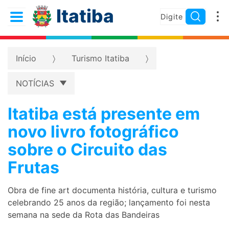
Itatiba
Início
Turismo Itatiba
NOTÍCIAS
Itatiba está presente em
novo livro fotográfico
sobre o Circuito das
Frutas
Obra de fine art documenta história, cultura e turismo
celebrando 25 anos da região; lançamento foi nesta
semana na sede da Rota das Bandeiras