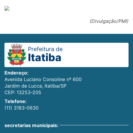
(Divulgação/PMI)
Prefeitura de
Itatiba
Endereço:
Avenida Luciano Consoline nº 600
Jardim de Lucca, Itatiba/SP
CEP: 13253-205
Telefone:
(11) 3183-0630
secretarias municipais: