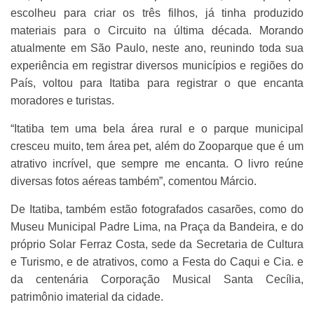
escolheu para criar os três filhos, já tinha produzido
materiais para o Circuito na última década. Morando
atualmente em São Paulo, neste ano, reunindo toda sua
experiência em registrar diversos municípios e regiões do
País, voltou para Itatiba para registrar o que encanta
moradores e turistas.
“Itatiba tem uma bela área rural e o parque municipal
cresceu muito, tem área pet, além do Zooparque que é um
atrativo incrível, que sempre me encanta. O livro reúne
diversas fotos aéreas também”, comentou Márcio.
De Itatiba, também estão fotografados casarões, como do
Museu Municipal Padre Lima, na Praça da Bandeira, e do
próprio Solar Ferraz Costa, sede da Secretaria de Cultura
e Turismo, e de atrativos, como a Festa do Caqui e Cia. e
da centenária Corporação Musical Santa Cecília,
patrimônio imaterial da cidade.