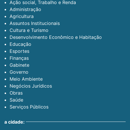
Ação social, Trabalho e Renda
Administração
Agricultura
Assuntos Institucionais
Cultura e Turismo
Desenvolvimento Econômico e Habitação
Educação
Esportes
Finanças
Gabinete
Governo
Meio Ambiente
Negócios Jurídicos
Obras
Saúde
Serviços Públicos
a cidade: