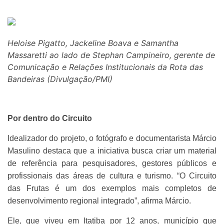
Heloise Pigatto, Jackeline Boava e Samantha
Massaretti ao lado de Stephan Campineiro, gerente de
Comunicação e Relações Institucionais da Rota das
Bandeiras (Divulgação/PMI)
Por dentro do Circuito
Idealizador do projeto, o fotógrafo e documentarista Márcio
Masulino destaca que a iniciativa busca criar um material
de referência para pesquisadores, gestores públicos e
profissionais das áreas de cultura e turismo. “O Circuito
das Frutas é um dos exemplos mais completos de
desenvolvimento regional integrado”, afirma Márcio.
Ele, que viveu em Itatiba por 12 anos, município que