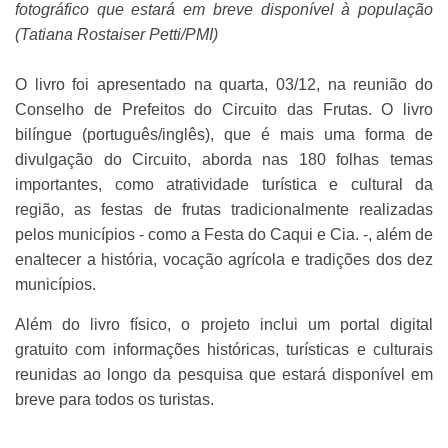
fotográfico que estará em breve disponível à população
(Tatiana Rostaiser Petti/PMI)
O livro foi apresentado na quarta, 03/12, na reunião do
Conselho de Prefeitos do Circuito das Frutas. O livro
bilíngue (português/inglês), que é mais uma forma de
divulgação do Circuito, aborda nas 180 folhas temas
importantes, como atratividade turística e cultural da
região, as festas de frutas tradicionalmente realizadas
pelos municípios - como a Festa do Caqui e Cia. -, além de
enaltecer a história, vocação agrícola e tradições dos dez
municípios.
Além do livro físico, o projeto inclui um portal digital
gratuito com informações históricas, turísticas e culturais
reunidas ao longo da pesquisa que estará disponível em
breve para todos os turistas.