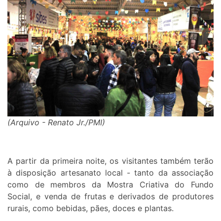
(Arquivo - Renato Jr./PMI)
A partir da primeira noite, os visitantes também terão
à disposição artesanato local - tanto da associação
como de membros da Mostra Criativa do Fundo
Social, e venda de frutas e derivados de produtores
rurais, como bebidas, pães, doces e plantas.