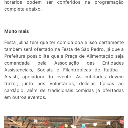
horários podem ser conferidos na programação
completa abaixo.
Muito mais
Festa julina tem que ter comida boa e isso certamente
também será ofertado na Festa de São Pedro, já que a
Prefeitura possibilita que a Praça de Alimentação seja
comandada pela Associação das Entidades
Assistenciais, Sociais e Filantrópicas de Itatiba -
Aeasfi, apoiadora do evento. As entidades devem
trazer, junto aos voluntários, delícias típicas ao
cardápio, além de tradicionais comidas já ofertadas
em outros eventos.