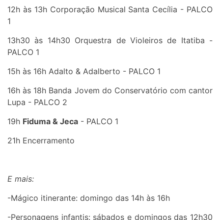
12h às 13h Corporação Musical Santa Cecília - PALCO
1
13h30 às 14h30 Orquestra de Violeiros de Itatiba -
PALCO 1
15h às 16h Adalto & Adalberto - PALCO 1
16h às 18h Banda Jovem do Conservatório com cantor
Lupa - PALCO 2
19h
Fiduma & Jeca
- PALCO 1
21h Encerramento
E mais:
-Mágico itinerante: domingo das 14h às 16h
-Personagens infantis: sábados e domingos das 12h30