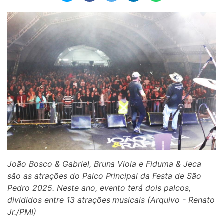
João Bosco & Gabriel, Bruna Viola e Fiduma & Jeca
são as atrações do Palco Principal da Festa de São
Pedro 2025. Neste ano, evento terá dois palcos,
divididos entre 13 atrações musicais (Arquivo - Renato
Jr./PMI)