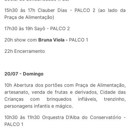
15h30 às 17h Clauber Dias - PALCO 2 (ao lado da
Praça de Alimentação)
17h30 às 19h Sayô - PALCO 2
20h show com
Bruna Viola -
PALCO 1
22h Encerramento
20/07 - Domingo
10h Abertura dos portões com Praça de Alimentação,
artesanato, venda de frutas e derivados, Cidade das
Crianças com brinquedos infláveis, trenzinho,
personagens infantis e mágico.
10h30 às 11h30 Orquestra D’Alba do Conservatório -
PALCO 1