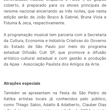
coberto, é preparado para os shows principais de
renome nacional encerrando as três noites, que nesta
edição serão de João Bosco & Gabriel, Bruna Viola e
Fiduma & Jeca, respectivamente.
A programação musical tem parceria com a Secretaria
da Cultura, Economia e Indústria Criativas do Governo
do Estado de São Paulo por meio do programa
estadual Difusão Cult SP, que promove a difusão
artístico-cultural estadual e com gestão e produção
da Apaa - Associação Paulista dos Amigos da Arte.
Atrações especiais
Também se apresentam na Festa de São Pedro de
Itatiba artistas locais já conhecidos pelo público,
como Thiago Sabio, Adalto & Adalberto, Clauber Dias