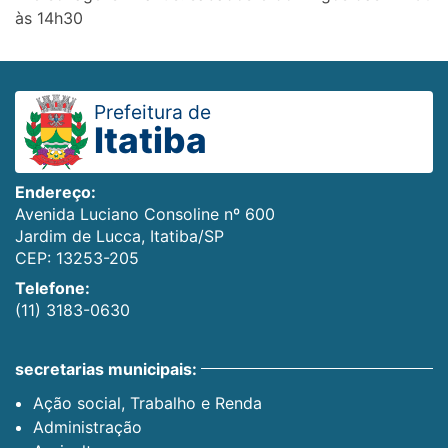
às 14h30
Prefeitura de
Itatiba
Endereço:
Avenida Luciano Consoline nº 600
Jardim de Lucca, Itatiba/SP
CEP: 13253-205
Telefone:
(11) 3183-0630
secretarias municipais:
Ação social, Trabalho e Renda
Administração