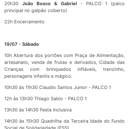
20h30
João Bosco & Gabriel
- PALCO 1 (palco
principal no galpão coberto)
22h Encerramento
19/07 - Sábado
10h Abertura dos portões com Praça de Alimentação,
artesanato, venda de frutas e derivados, Cidade das
Crianças com brinquedos infláveis, trenzinho,
personagens infantis e mágico.
10h30 às 11h30 Claudio Santos Junior - PALCO 1
12h às 13h30 Thiago Sabio - PALCO 1
13h30 às 14h30 Festa Inclusiva
14h30 às 15h30 Quadrilha da Terceira Idade do Fundo
Social de Solidariedade (FSS)