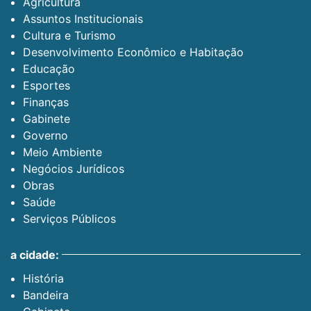
Agricultura
Assuntos Institucionais
Cultura e Turismo
Desenvolvimento Econômico e Habitação
Educação
Esportes
Finanças
Gabinete
Governo
Meio Ambiente
Negócios Jurídicos
Obras
Saúde
Serviços Públicos
a cidade:
História
Bandeira