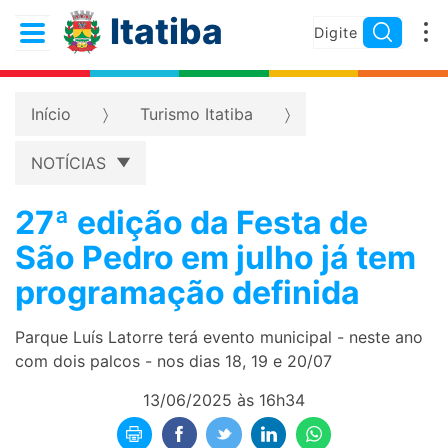
Itatiba
Início
Turismo Itatiba
NOTÍCIAS
27ª edição da Festa de
São Pedro em julho já tem
programação definida
Parque Luís Latorre terá evento municipal - neste ano
com dois palcos - nos dias 18, 19 e 20/07
13/06/2025 às 16h34