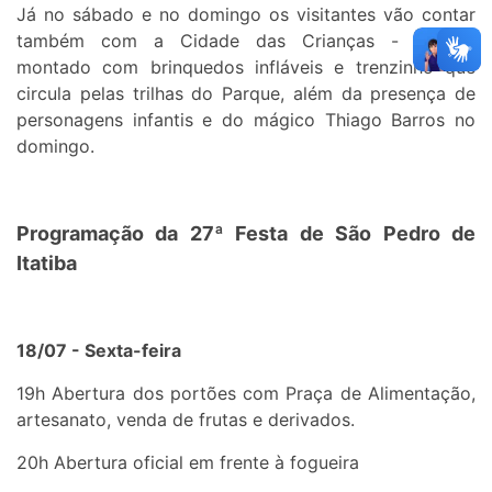
Já no sábado e no domingo os visitantes vão contar
também com a Cidade das Crianças - espaço
montado com brinquedos infláveis e trenzinho que
circula pelas trilhas do Parque, além da presença de
personagens infantis e do mágico Thiago Barros no
domingo.
Programação da 27ª Festa de São Pedro de
Itatiba
18/07 - Sexta-feira
19h Abertura dos portões com Praça de Alimentação,
artesanato, venda de frutas e derivados.
20h Abertura oficial em frente à fogueira