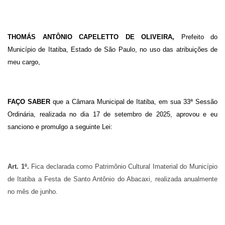
THOMÁS ANTÔNIO CAPELETTO DE OLIVEIRA,
Prefeito do
Município de Itatiba, Estado de São Paulo, no uso das atribuições de
meu cargo,
FAÇO SABER
que a Câmara Municipal de Itatiba, em sua 33ª Sessão
Ordinária, realizada no dia 17 de setembro de 2025, aprovou e eu
sanciono e promulgo a seguinte Lei:
Art. 1º.
Fica declarada como Patrimônio Cultural Imaterial do Município
de Itatiba a Festa de Santo Antônio do Abacaxi, realizada anualmente
no mês de junho.