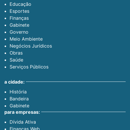
Educação
Esportes
Finanças
Gabinete
Governo
Meio Ambiente
Negócios Jurídicos
Obras
Saúde
Serviços Públicos
a cidade:
História
Bandeira
Gabinete
para empresas:
Dívida Ativa
Finanças Web