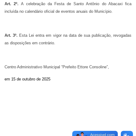
Art. 2º.
A celebração da Festa de Santo Antônio do Abacaxi fica
incluída no calendário oficial de eventos anuais do Município.
Art. 3º.
Esta Lei entra em vigor na data de sua publicação, revogadas
as disposições em contrário.
Centro Administrativo Municipal “Prefeito Ettore Consoline”,
em 15 de outubro
de 2025