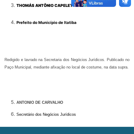
THOMÁS ANTÔNIO CAPELETTO
DE OLIVEIRA
Prefeito do Município de Itatiba
Redigido e lavrado na Secretaria dos Negócios Jurídicos. Publicado no
Paço Municipal, mediante afixação no local de costume, na data supra.
ANTONIO DE CARVALHO
Secretário
dos Negócios Jurídicos