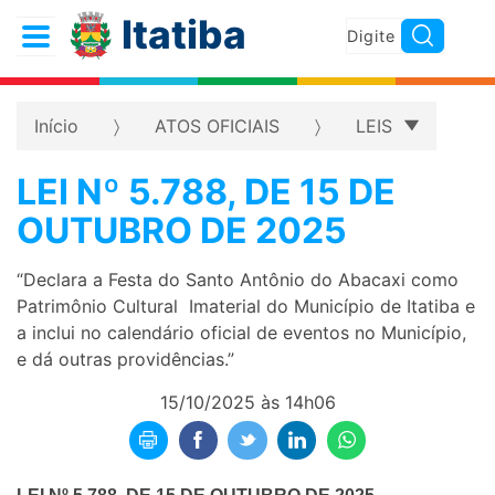
Itatiba
Início
ATOS OFICIAIS
LEIS
LEI Nº 5.788, DE 15 DE
OUTUBRO DE 2025
“Declara a Festa do Santo Antônio do Abacaxi como
Patrimônio Cultural Imaterial do Município de Itatiba e
a inclui no calendário oficial de eventos no Município,
e dá outras providências.”
15/10/2025 às 14h06