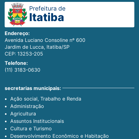
Prefeitura de
Itatiba
Endereço:
Avenida Luciano Consoline nº 600
Jardim de Lucca, Itatiba/SP
CEP: 13253-205
Telefone:
(11) 3183-0630
secretarias municipais:
Ação social, Trabalho e Renda
Administração
Agricultura
Assuntos Institucionais
Cultura e Turismo
Desenvolvimento Econômico e Habitação