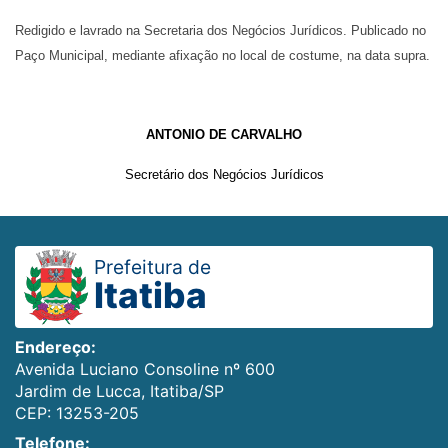
Redigido e lavrado na Secretaria dos Negócios Jurídicos. Publicado no
Paço Municipal, mediante afixação no local de costume, na data supra.
ANTONIO DE CARVALHO
Secretário dos Negócios Jurídicos
Prefeitura de
Itatiba
Endereço:
Avenida Luciano Consoline nº 600
Jardim de Lucca, Itatiba/SP
CEP: 13253-205
Telefone: