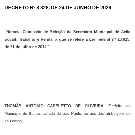
DECRETO Nº 8.328
,
DE 24 DE JUNHO
DE 2026
“
Nomeia
Comissão de Seleção da Secretaria Municipal de Ação
Social, Trabalho e Renda, a que se refere a Lei Federal nº 13.019,
de 31 de julho de 2014.”
THOMÁS ANTÔNIO CAPELETTO DE OLIVEIRA
,
Prefeito do
Município de Itatiba, Estado de São Paulo, no uso das atribuições de
seu cargo,