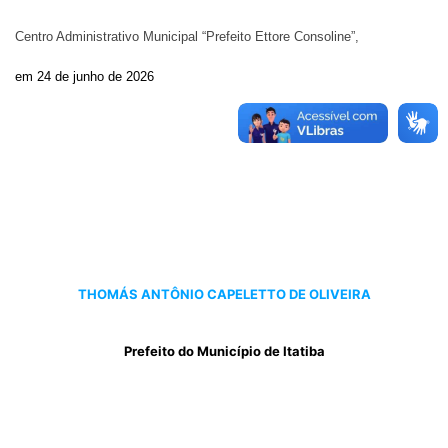
Centro Administrativo Municipal “Prefeito Ettore Consoline”,
em
24 de junho de 2026
THOMÁS ANTÔNIO CAPELETTO DE OLIVEIRA
Prefeito do Município de Itatiba