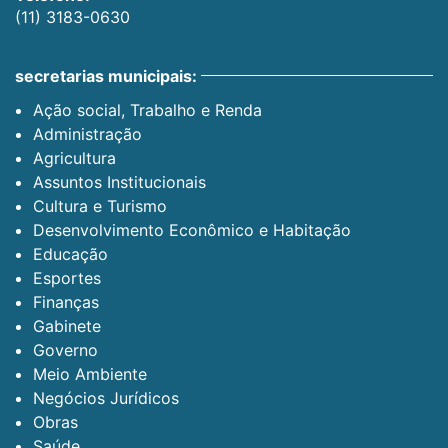
(11) 3183-0630
secretarias municipais:
Ação social, Trabalho e Renda
Administração
Agricultura
Assuntos Institucionais
Cultura e Turismo
Desenvolvimento Econômico e Habitação
Educação
Esportes
Finanças
Gabinete
Governo
Meio Ambiente
Negócios Jurídicos
Obras
Saúde