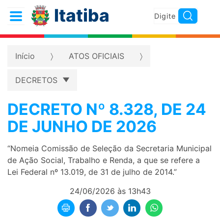
Itatiba
Início
ATOS OFICIAIS
DECRETOS
DECRETO Nº 8.328, DE 24
DE JUNHO DE 2026
“Nomeia Comissão de Seleção da Secretaria Municipal
de Ação Social, Trabalho e Renda, a que se refere a
Lei Federal nº 13.019, de 31 de julho de 2014.”
24/06/2026 às 13h43