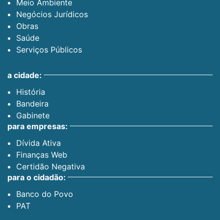
Meio Ambiente
Negócios Jurídicos
Obras
Saúde
Serviços Públicos
a cidade:
História
Bandeira
Gabinete
para empresas:
Dívida Ativa
Finanças Web
Certidão Negativa
para o cidadão:
Banco do Povo
PAT