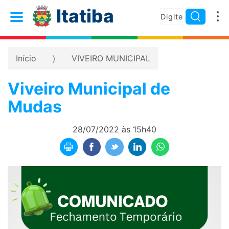
Itatiba
Início
VIVEIRO MUNICIPAL
Viveiro Municipal de
Mudas
28/07/2022 às 15h40