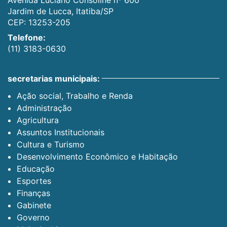
Jardim de Lucca, Itatiba/SP
CEP: 13253-205
Telefone:
(11) 3183-0630
secretarias municipais:
Ação social, Trabalho e Renda
Administração
Agricultura
Assuntos Institucionais
Cultura e Turismo
Desenvolvimento Econômico e Habitação
Educação
Esportes
Finanças
Gabinete
Governo