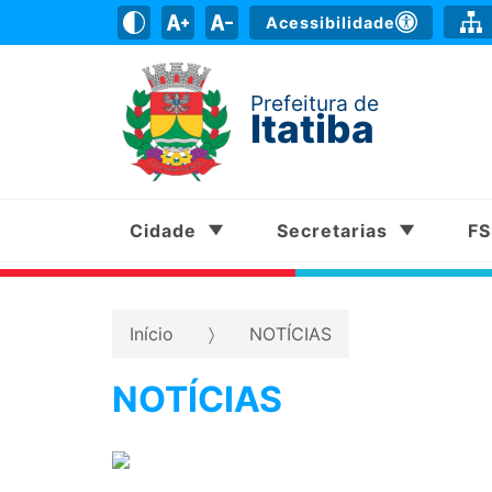
Acessibilidade
Prefeitura de
Itatiba
Cidade
Secretarias
F
Início
NOTÍCIAS
NOTÍCIAS