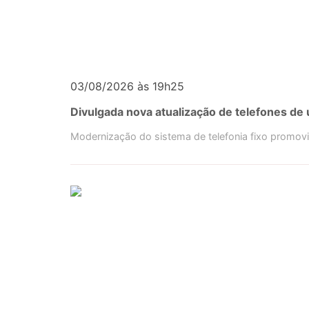
03/08/2026 às 19h25
Divulgada nova atualização de telefones de 
Modernização do sistema de telefonia fixo promov