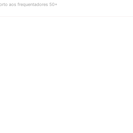
forto aos frequentadores 50+