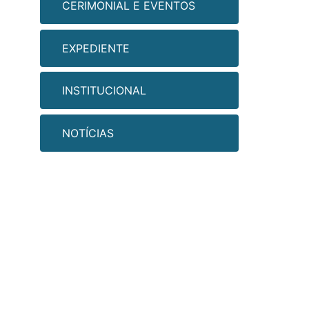
CERIMONIAL E EVENTOS
EXPEDIENTE
INSTITUCIONAL
NOTÍCIAS