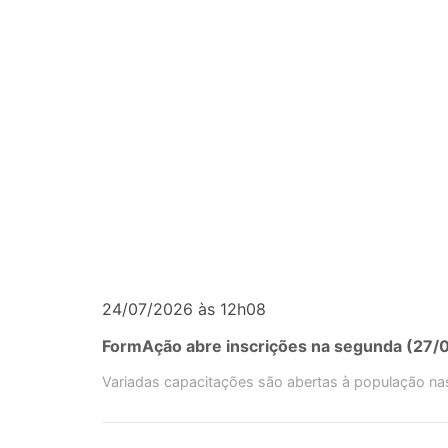
24/07/2026 às 12h08
FormAção abre inscrições na segunda (27/0
Variadas capacitações são abertas à população na