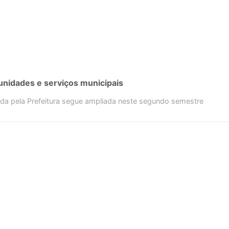
unidades e serviços municipais
ida pela Prefeitura segue ampliada neste segundo semestre