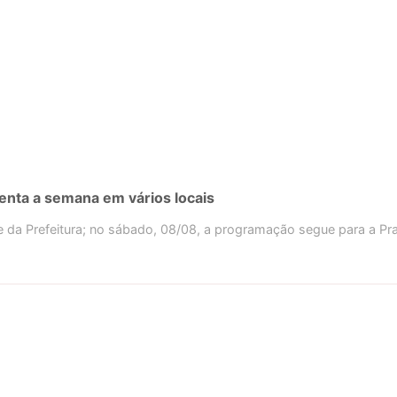
menta a semana em vários locais
de da Prefeitura; no sábado, 08/08, a programação segue para a Pr