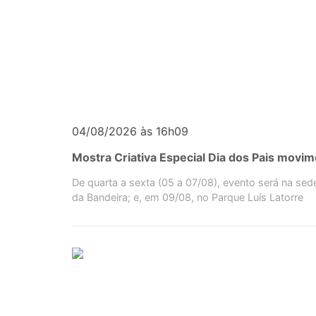
04/08/2026 às 16h09
Mostra Criativa Especial Dia dos Pais movi
De quarta a sexta (05 a 07/08), evento será na se
da Bandeira; e, em 09/08, no Parque Luís Latorre