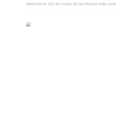
Melhoria no CCI do Fundo Social oferece mais con