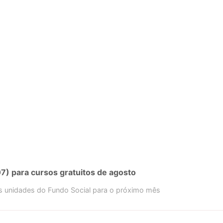
7) para cursos gratuitos de agosto
s unidades do Fundo Social para o próximo mês