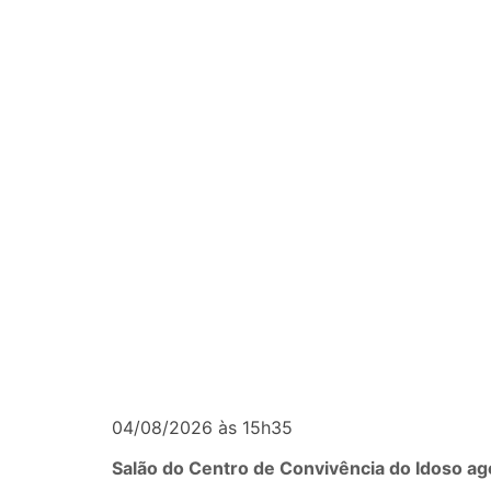
04/08/2026 às 15h35
Salão do Centro de Convivência do Idoso ag