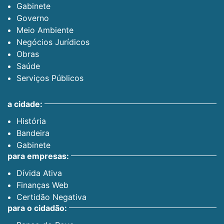
Gabinete
Governo
Meio Ambiente
Negócios Jurídicos
Obras
Saúde
Serviços Públicos
a cidade:
História
Bandeira
Gabinete
para empresas:
Dívida Ativa
Finanças Web
Certidão Negativa
para o cidadão: