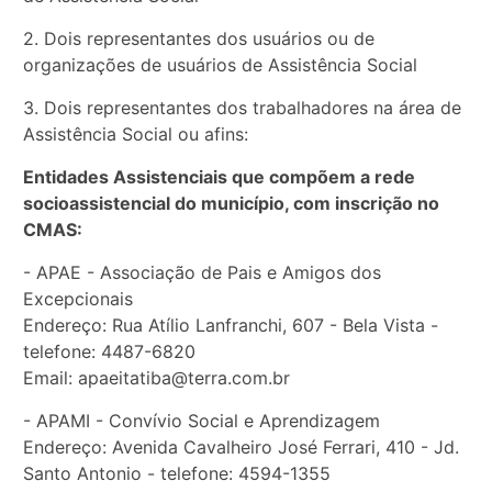
2. Dois representantes dos usuários ou de
organizações de usuários de Assistência Social
3. Dois representantes dos trabalhadores na área de
Assistência Social ou afins:
Entidades Assistenciais que compõem a rede
socioassistencial do município, com inscrição no
CMAS:
- APAE - Associação de Pais e Amigos dos
Excepcionais
Endereço: Rua Atílio Lanfranchi, 607 - Bela Vista -
telefone: 4487-6820
Email: apaeitatiba@terra.com.br
- APAMI - Convívio Social e Aprendizagem
Endereço: Avenida Cavalheiro José Ferrari, 410 - Jd.
Santo Antonio - telefone: 4594-1355