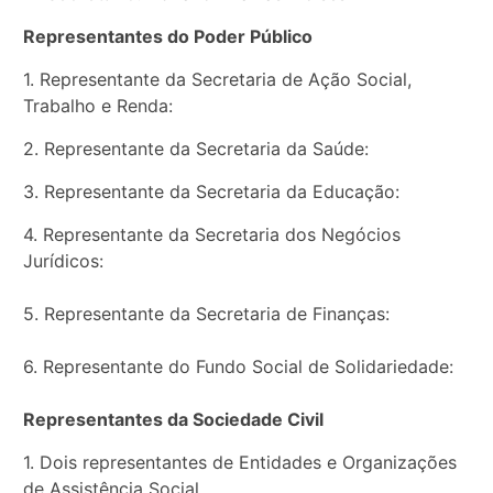
Representantes do Poder Público
1. Representante da Secretaria de Ação Social,
Trabalho e Renda:
2. Representante da Secretaria da Saúde:
3. Representante da Secretaria da Educação:
4. Representante da Secretaria dos Negócios
Jurídicos:
5. Representante da Secretaria de Finanças:
6. Representante do Fundo Social de Solidariedade:
Representantes da Sociedade Civil
1. Dois representantes de Entidades e Organizações
de Assistência Social