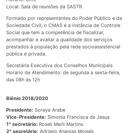
Local: Sala de reuniões da SASTR
Formado por representantes do Poder Público e da
Sociedade Civil, o CMAS é a instância de Controle
Social que tem a competência de fiscalizar,
acompanhar e avaliar a qualidade dos serviços
prestados à população pela rede socioassistencial
pública e privada.
Secretária Executiva dos Conselhos Municipais
Horário de Atendimento: de segunda a sexta-feira,
das 08h às 12h
Biênio 2018/2020
Presidente:
Soraya Arabe
Vice-Presidente:
Simonia Francisca de Jesus
1º secretário:
Roseli Merli Martins
2º secretário:
Adriano Ananias Moisés