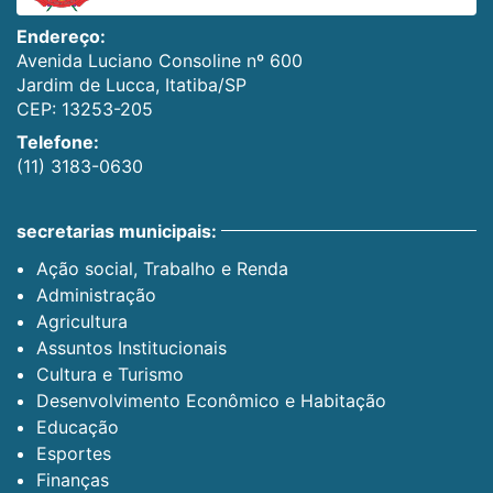
Endereço:
Avenida Luciano Consoline nº 600
Jardim de Lucca, Itatiba/SP
CEP: 13253-205
Telefone:
(11) 3183-0630
secretarias municipais:
Ação social, Trabalho e Renda
Administração
Agricultura
Assuntos Institucionais
Cultura e Turismo
Desenvolvimento Econômico e Habitação
Educação
Esportes
Finanças