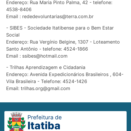
Endereço: Rua Maria Pinto Palma, 42 - telefone:
4538-8406
Email : rededevoluntarias@terra.com.br
- SIBES - Sociedade Itatibense para o Bem Estar
Social
Endereço: Rua Vergínio Belgine, 1307 - Loteamento
Santo Antônio - telefone: 4524-1866
Email : ssibes@hotmail.com
- Trilhas Aprendizagem e Cidadania
Endereço: Avenida Expedicionários Brasileiros , 604-
Vila Brasileira - Telefone: 4524-1426
Email: trilhas.org@gmail.com
Prefeitura de
Itatiba