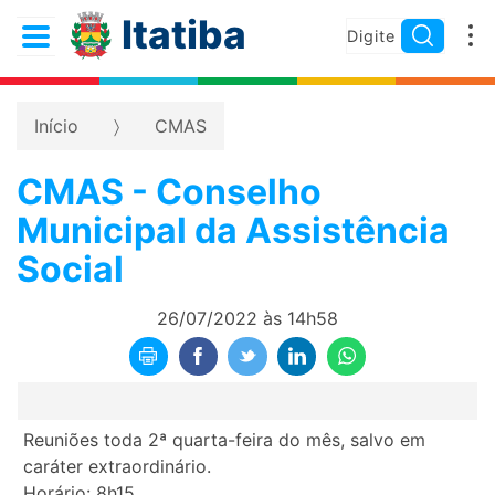
Itatiba
Início
CMAS
CMAS - Conselho
Municipal da Assistência
Social
26/07/2022 às 14h58
Reuniões toda 2ª quarta-feira do mês, salvo em
caráter extraordinário.
Horário: 8h15