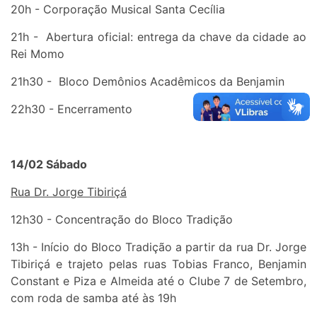
20h - Corporação Musical Santa Cecília
21h - Abertura oficial: entrega da chave da cidade ao
Rei Momo
21h30 - Bloco Demônios Acadêmicos da Benjamin
22h30 - Encerramento
14/02 Sábado
Rua Dr. Jorge Tibiriçá
12h30 - Concentração do Bloco Tradição
13h - Início do Bloco Tradição a partir da rua Dr. Jorge
Tibiriçá e trajeto pelas ruas Tobias Franco, Benjamin
Constant e Piza e Almeida até o Clube 7 de Setembro,
com roda de samba até às 19h