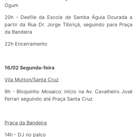
Ogum
20h - Desfile da Escola de Samba Águia Dourada a
partir da Rua Dr. Jorge Tibiriçá, seguindo para Praça
da Bandeira
22h Encerramento
16/02 Segunda-feira
Vila Mutton/Santa Cruz
9h - Bloquinho Mosaico: início na Av. Cavalheiro José
Ferrari seguindo até Praça Santa Cruz
Praça da Bandeira
14h - DJ no palco