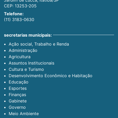
CEP: 13253-205
Telefone:
(11) 3183-0630
secretarias municipais:
Ação social, Trabalho e Renda
Administração
Agricultura
Assuntos Institucionais
Cultura e Turismo
Desenvolvimento Econômico e Habitação
Educação
Esportes
Finanças
Gabinete
Governo
Meio Ambiente