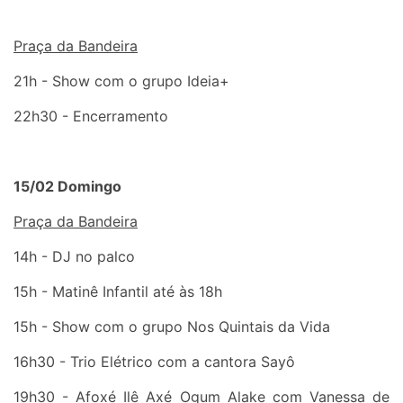
Praça da Bandeira
21h - Show com o grupo Ideia+
22h30 - Encerramento
15/02 Domingo
Praça da Bandeira
14h - DJ no palco
15h - Matinê Infantil até às 18h
15h - Show com o grupo Nos Quintais da Vida
16h30 - Trio Elétrico com a cantora Sayô
19h30 - Afoxé Ilê Axé Ogum Alake com Vanessa de