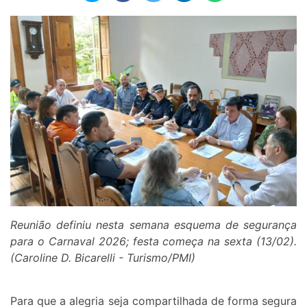
Reunião definiu nesta semana esquema de segurança
para o Carnaval 2026; festa começa na sexta (13/02).
(Caroline D. Bicarelli - Turismo/PMI)
Para que a alegria seja compartilhada de forma segura