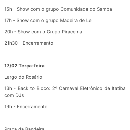
15h - Show com o grupo Comunidade do Samba
17h - Show com o grupo Madeira de Lei
20h - Show com o Grupo Piracema
21h30 - Encerramento
17/02 Terça-feira
Largo do Rosário
13h - Back to Bloco: 2º Carnaval Eletrônico de Itatiba
com DJs
19h - Encerramento
Praça da Bandeira