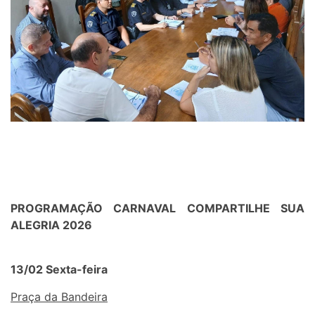
PROGRAMAÇ
ÃO CARNAVAL COMPARTILHE SUA
ALEGRIA 2026
13/02 Sexta-feira
Praça da Bandeira