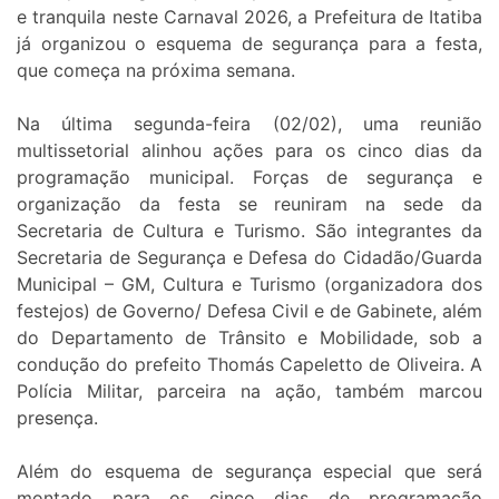
e tranquila neste Carnaval 2026, a Prefeitura de Itatiba
já organizou o esquema de segurança para a festa,
que começa na próxima semana.
Na última segunda-feira (02/02), uma reunião
multissetorial alinhou ações para os cinco dias da
programação municipal. Forças de segurança e
organização da festa se reuniram na sede da
Secretaria de Cultura e Turismo. São integrantes da
Secretaria de Segurança e Defesa do Cidadão/Guarda
Municipal – GM, Cultura e Turismo (organizadora dos
festejos) de Governo/ Defesa Civil e de Gabinete, além
do Departamento de Trânsito e Mobilidade, sob a
condução do prefeito Thomás Capeletto de Oliveira. A
Polícia Militar, parceira na ação, também marcou
presença.
Além do esquema de segurança especial que será
montado para os cinco dias de programação