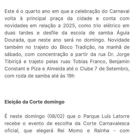
Este é o quarto ano em que a celebração do Carnaval
volta à principal praça da cidade e conta com
novidades em relação a 2025, como trio elétrico em
duas tardes e desfile da escola de samba Águia
Dourada, que neste ano será no domingo. Novidade
também no trajeto do Bloco Tradição, na manhã de
sábado, com concentração a partir da rua Dr. Jorge
Tibiriçá e trajeto pelas ruas Tobias Franco, Benjamin
Constant e Piza e Almeida até o Clube 7 de Setembro,
com roda de samba até às 19h
Eleição da Corte domingo
É neste domingo (08/02) que o Parque Luís Latorre
recebe o evento de escolha da Corte Carnavalesca
oficial, que elegerá Rei Momo e Rainha - com