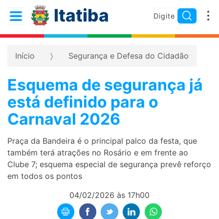
Itatiba
Início
Segurança e Defesa do Cidadão
Esquema de segurança já
está definido para o
Carnaval 2026
Praça da Bandeira é o principal palco da festa, que
também terá atrações no Rosário e em frente ao
Clube 7; esquema especial de segurança prevê reforço
em todos os pontos
04/02/2026 às 17h00