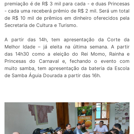
premiação é de R$ 3 mil para cada - e duas Princesas
- cada uma receberá prêmio de R$ 2 mil. Será um total
de R$ 10 mil de prêmios em dinheiro oferecidos pela
Secretaria de Cultura e Turismo.
A partir das 14h, tem apresentação da Corte da
Melhor Idade – já eleita na última semana. A partir
das 14h30 como a eleição do Rei Momo, Rainha e
Princesas do Carnaval e, fechando o evento com
muito samba, tem apresentação da bateria da Escola
de Samba Águia Dourada a partir das 16h.