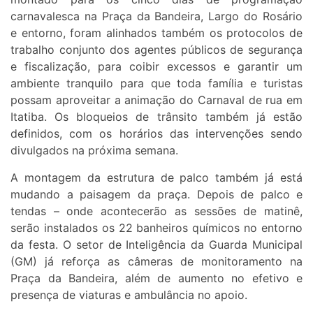
carnavalesca na Praça da Bandeira, Largo do Rosário
e entorno, foram alinhados também os protocolos de
trabalho conjunto dos agentes públicos de segurança
e fiscalização, para coibir excessos e garantir um
ambiente tranquilo para que toda família e turistas
possam aproveitar a animação do Carnaval de rua em
Itatiba. Os bloqueios de trânsito também já estão
definidos, com os horários das intervenções sendo
divulgados na próxima semana.
A montagem da estrutura de palco também já está
mudando a paisagem da praça. Depois de palco e
tendas – onde acontecerão as sessões de matinê,
serão instalados os 22 banheiros químicos no entorno
da festa. O setor de Inteligência da Guarda Municipal
(GM) já reforça as câmeras de monitoramento na
Praça da Bandeira, além de aumento no efetivo e
presença de viaturas e ambulância no apoio.