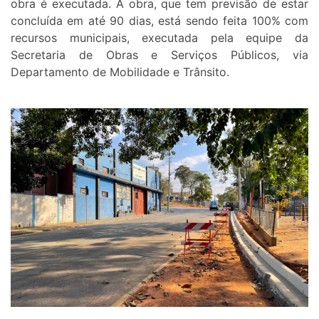
obra é executada. A obra, que tem previsão de estar
concluída em até 90 dias, está sendo feita 100% com
recursos municipais, executada pela equipe da
Secretaria de Obras e Serviços Públicos, via
Departamento de Mobilidade e Trânsito.