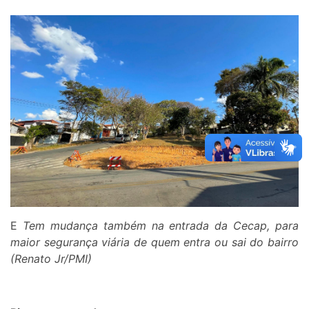
E
Tem mudança também na entrada da Cecap, para
maior segurança viária de quem entra ou sai do bairro
(Renato Jr/PMI)