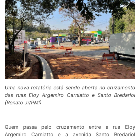
Uma nova rotatória está sendo aberta no cruzamento
das ruas Eloy Argemiro Carniatto e Santo Bredariol
(Renato Jr/PMI)
Quem passa pelo cruzamento entre a rua Eloy
Argemiro Carniatto e a avenida Santo Bredariol