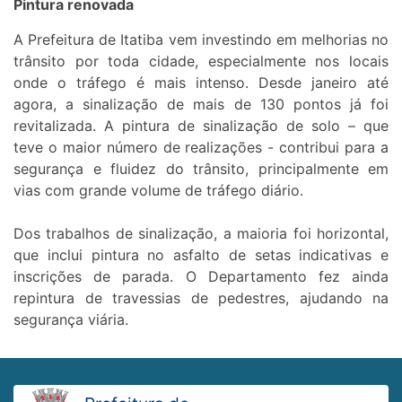
Pintura renovada
A Prefeitura de Itatiba vem investindo em melhorias no
trânsito por toda cidade, especialmente nos locais
onde o tráfego é mais intenso. Desde janeiro até
agora, a sinalização de mais de 130 pontos já foi
revitalizada. A pintura de sinalização de solo – que
teve o maior número de realizações - contribui para a
segurança e fluidez do trânsito, principalmente em
vias com grande volume de tráfego diário.
Dos trabalhos de sinalização, a maioria foi horizontal,
que inclui pintura no asfalto de setas indicativas e
inscrições de parada. O Departamento fez ainda
repintura de travessias de pedestres, ajudando na
segurança viária.