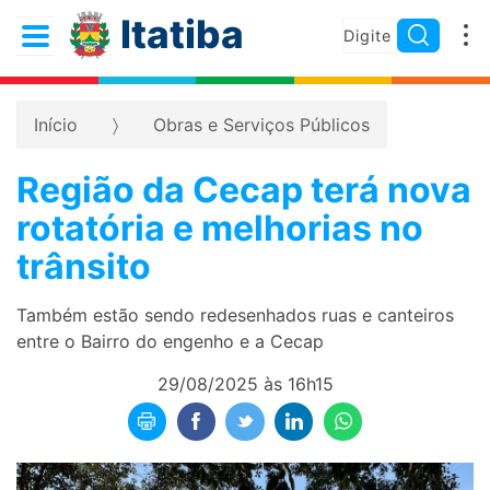
Itatiba
Início
Obras e Serviços Públicos
Região da Cecap terá nova
rotatória e melhorias no
trânsito
Também estão sendo redesenhados ruas e canteiros
entre o Bairro do engenho e a Cecap
29/08/2025 às 16h15