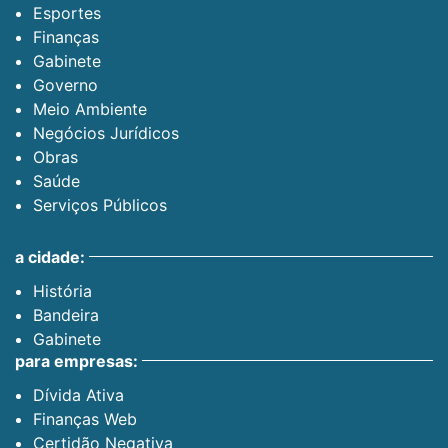
Esportes
Finanças
Gabinete
Governo
Meio Ambiente
Negócios Jurídicos
Obras
Saúde
Serviços Públicos
a cidade:
História
Bandeira
Gabinete
para empresas:
Dívida Ativa
Finanças Web
Certidão Negativa