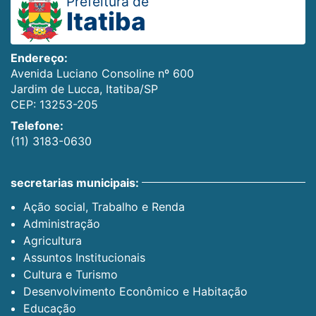
Prefeitura de
Itatiba
Endereço:
Avenida Luciano Consoline nº 600
Jardim de Lucca, Itatiba/SP
CEP: 13253-205
Telefone:
(11) 3183-0630
secretarias municipais:
Ação social, Trabalho e Renda
Administração
Agricultura
Assuntos Institucionais
Cultura e Turismo
Desenvolvimento Econômico e Habitação
Educação