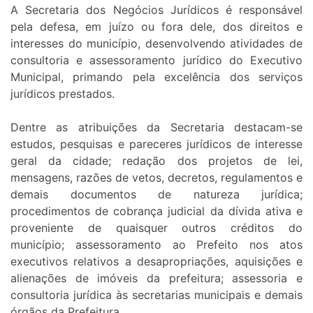
A Secretaria dos Negócios Jurídicos é responsável
pela defesa, em juízo ou fora dele, dos direitos e
interesses do município, desenvolvendo atividades de
consultoria e assessoramento jurídico do Executivo
Municipal, primando pela excelência dos serviços
jurídicos prestados.
Dentre as atribuições da Secretaria destacam-se
estudos, pesquisas e pareceres jurídicos de interesse
geral da cidade; redação dos projetos de lei,
mensagens, razões de vetos, decretos, regulamentos e
demais documentos de natureza jurídica;
procedimentos de cobrança judicial da dívida ativa e
proveniente de quaisquer outros créditos do
município; assessoramento ao Prefeito nos atos
executivos relativos a desapropriações, aquisições e
alienações de imóveis da prefeitura; assessoria e
consultoria jurídica às secretarias municipais e demais
órgãos da Prefeitura.