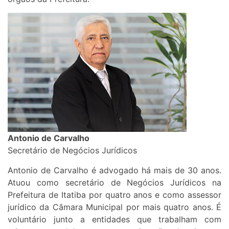
Antonio de Carvalho
Secretário de Negócios Jurídicos
Antonio de Carvalho é advogado há mais de 30 anos.
Atuou como secretário de Negócios Jurídicos na
Prefeitura de Itatiba por quatro anos e como assessor
jurídico da Câmara Municipal por mais quatro anos. É
voluntário junto a entidades que trabalham com