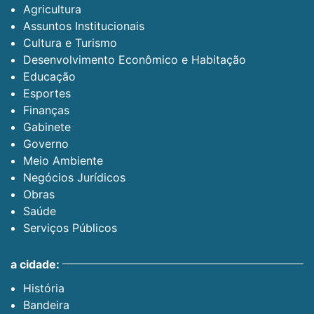
Agricultura
Assuntos Institucionais
Cultura e Turismo
Desenvolvimento Econômico e Habitação
Educação
Esportes
Finanças
Gabinete
Governo
Meio Ambiente
Negócios Jurídicos
Obras
Saúde
Serviços Públicos
a cidade:
História
Bandeira