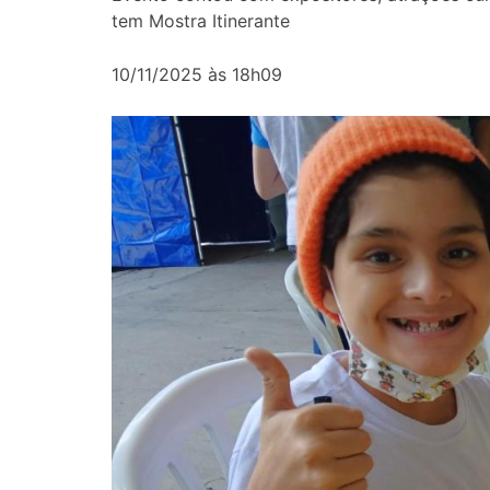
tem Mostra Itinerante
10/11/2025 às 18h09