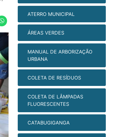
ATERRO MUNICIPAL
ÁREAS VERDES
MANUAL DE ARBORIZAÇÃO
URBANA
COLETA DE RESÍDUOS
COLETA DE LÂMPADAS
FLUORESCENTES
CATABUGIGANGA