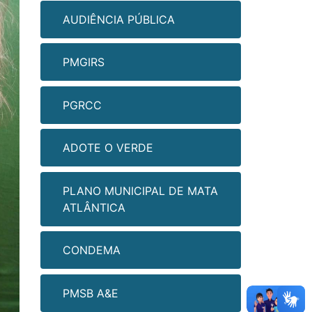
AUDIÊNCIA PÚBLICA
PMGIRS
PGRCC
ADOTE O VERDE
PLANO MUNICIPAL DE MATA
ATLÂNTICA
CONDEMA
PMSB A&E