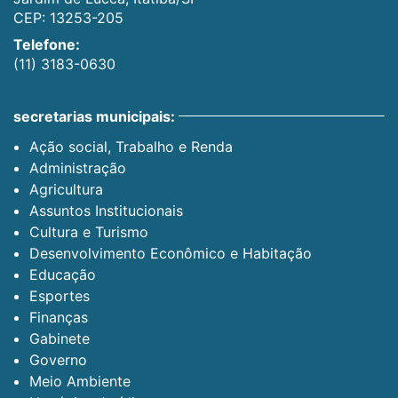
CEP: 13253-205
Telefone:
(11) 3183-0630
secretarias municipais:
Ação social, Trabalho e Renda
Administração
Agricultura
Assuntos Institucionais
Cultura e Turismo
Desenvolvimento Econômico e Habitação
Educação
Esportes
Finanças
Gabinete
Governo
Meio Ambiente