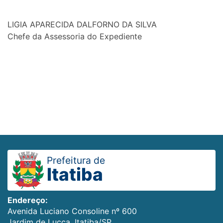
LIGIA APARECIDA DALFORNO DA SILVA
Chefe da Assessoria do Expediente
Prefeitura de
Itatiba
Endereço:
Avenida Luciano Consoline nº 600
Jardim de Lucca, Itatiba/SP