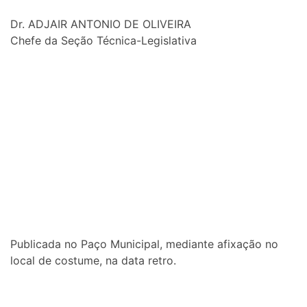
Dr. ADJAIR ANTONIO DE OLIVEIRA
Chefe da Seção Técnica-Legislativa
Publicada no Paço Municipal, mediante afixação no
local de costume, na data retro.