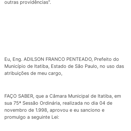
outras providências".
Eu, Eng. ADILSON FRANCO PENTEADO, Prefeito do
Município de Itatiba, Estado de São Paulo, no uso das
atribuições de meu cargo,
FAÇO SABER, que a Câmara Municipal de Itatiba, em
sua 75ª Sessão Ordinária, realizada no dia 04 de
novembro de 1.998, aprovou e eu sanciono e
promulgo a seguinte Lei: