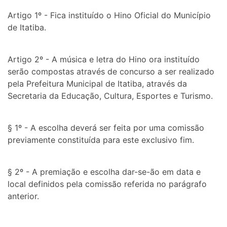
Artigo 1º - Fica instituído o Hino Oficial do Município
de Itatiba.
Artigo 2º - A música e letra do Hino ora instituído
serão compostas através de concurso a ser realizado
pela Prefeitura Municipal de Itatiba, através da
Secretaria da Educação, Cultura, Esportes e Turismo.
§ 1º - A escolha deverá ser feita por uma comissão
previamente constituída para este exclusivo fim.
§ 2º - A premiação e escolha dar-se-ão em data e
local definidos pela comissão referida no parágrafo
anterior.