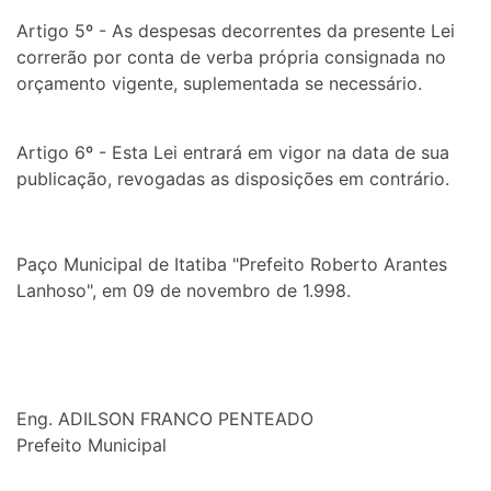
Artigo 5º - As despesas decorrentes da presente Lei
correrão por conta de verba própria consignada no
orçamento vigente, suplementada se necessário.
Artigo 6º - Esta Lei entrará em vigor na data de sua
publicação, revogadas as disposições em contrário.
Paço Municipal de Itatiba "Prefeito Roberto Arantes
Lanhoso", em 09 de novembro de 1.998.
Eng. ADILSON FRANCO PENTEADO
Prefeito Municipal