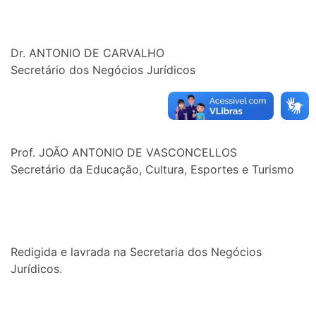
Dr. ANTONIO DE CARVALHO
Secretário dos Negócios Jurídicos
Prof. JOÃO ANTONIO DE VASCONCELLOS
Secretário da Educação, Cultura, Esportes e Turismo
Redigida e lavrada na Secretaria dos Negócios
Jurídicos.