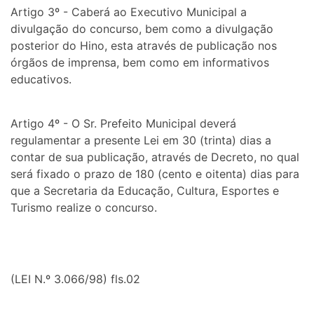
Artigo 3º - Caberá ao Executivo Municipal a
divulgação do concurso, bem como a divulgação
posterior do Hino, esta através de publicação nos
órgãos de imprensa, bem como em informativos
educativos.
Artigo 4º - O Sr. Prefeito Municipal deverá
regulamentar a presente Lei em 30 (trinta) dias a
contar de sua publicação, através de Decreto, no qual
será fixado o prazo de 180 (cento e oitenta) dias para
que a Secretaria da Educação, Cultura, Esportes e
Turismo realize o concurso.
(LEI N.º 3.066/98) fls.02