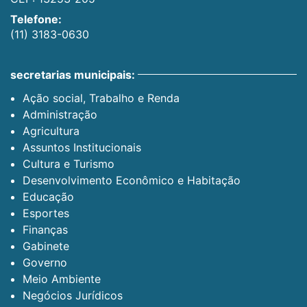
Telefone:
(11) 3183-0630
secretarias municipais:
Ação social, Trabalho e Renda
Administração
Agricultura
Assuntos Institucionais
Cultura e Turismo
Desenvolvimento Econômico e Habitação
Educação
Esportes
Finanças
Gabinete
Governo
Meio Ambiente
Negócios Jurídicos