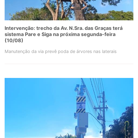
Intervenção: trecho da Av. N.Sra. das Graças terá
sistema Pare e Siga na próxima segunda-feira
(10/08)
Manutenção da via prevê poda de árvores nas laterais