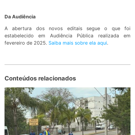
Da Audiência
A abertura dos novos editais segue o que foi
estabelecido em Audiência Pública realizada em
fevereiro de 2025.
Saiba mais sobre ela aqui
.
Conteúdos relacionados