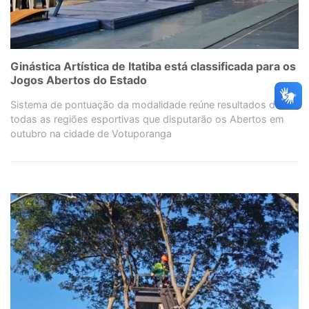
Ginástica Artística de Itatiba está classificada para os
Jogos Abertos do Estado
Sistema de pontuação da modalidade reúne resultados de
todas as regiões esportivas que disputarão os Abertos em
outubro na cidade de Votuporanga