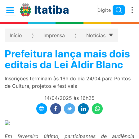
Itatiba
Início
Imprensa
Notícias
Prefeitura lança mais dois
editais da Lei Aldir Blanc
Inscrições terminam às 16h do dia 24/04 para Pontos
de Cultura, projetos e festivais
14/04/2025 às 16h25
Em fevereiro último, participantes de audiência