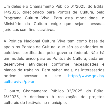
Um deles é o Chamamento Público 01/2025, do Edital
14/2025, direcionado para Pontos de Cultura, pelo
Programa Cultura Viva. Para esta modalidade, o
Ministério da Cultura exige que sejam pessoas
jurídicas sem fins lucrativos.
A Política Nacional Cultura Viva tem como base de
apoio os Pontos de Cultura, que são as entidades ou
coletivos certificados pelo governo federal. Não há
um modelo único para os Pontos de Cultura, cada um
desenvolve atividades conforme necessidades e
planos de trabalho. Para saber mais, os interessados
podem acessar o site
https://www.gov.br/
culturaviva/pt-br
.
O outro, Chamamento Público 02/2025, do Edital
15/2025, é destinado à realização de projetos
culturais de festivais no município.