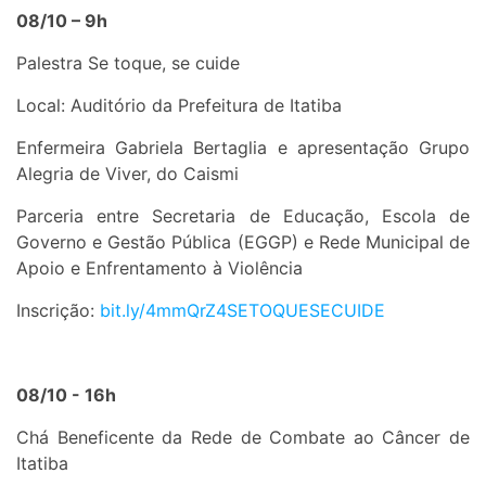
08/10 – 9h
Palestra Se toque, se cuide
Local: Auditório da Prefeitura de Itatiba
Enfermeira Gabriela Bertaglia e apresentação Grupo
Alegria de Viver, do Caismi
Parceria entre Secretaria de Educação, Escola de
Governo e Gestão Pública (EGGP) e Rede Municipal de
Apoio e Enfrentamento à Violência
Inscrição:
bit.ly/
4mmQrZ4SETOQUESECUIDE
08/10 - 16h
Chá Beneficente da Rede de Combate ao Câncer de
Itatiba