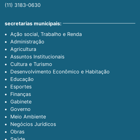
(11) 3183-0630
secretarias municipais:
Ação social, Trabalho e Renda
Administração
Agricultura
Assuntos Institucionais
Cultura e Turismo
Desenvolvimento Econômico e Habitação
Educação
Esportes
Finanças
Gabinete
Governo
Meio Ambiente
Negócios Jurídicos
Obras
Saúde