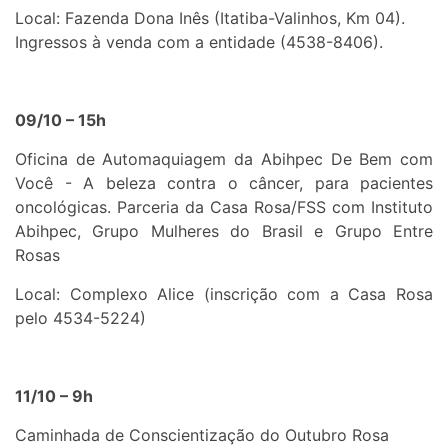
Local: Fazenda Dona Inês (Itatiba-Valinhos, Km 04).
Ingressos à venda com a entidade (4538-8406).
09/10 – 15h
Oficina de Automaquiagem da Abihpec De Bem com
Você - A beleza contra o câncer, para pacientes
oncológicas. Parceria da Casa Rosa/FSS com Instituto
Abihpec, Grupo Mulheres do Brasil e Grupo Entre
Rosas
Local: Complexo Alice (inscrição com a Casa Rosa
pelo 4534-5224)
11/10 – 9h
Caminhada de Conscientização do Outubro Rosa