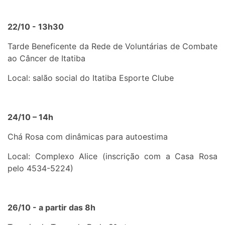
22/10 - 13h30
Tarde Beneficente da Rede de Voluntárias de Combate
ao Câncer de Itatiba
Local: salão social do Itatiba Esporte Clube
24/10 – 14h
Chá Rosa com dinâmicas para autoestima
Local: Complexo Alice (inscrição com a Casa Rosa
pelo 4534-5224)
26/10 - a partir das 8h