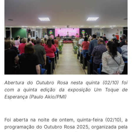
Abertura do Outubro Rosa nesta quinta (02/10) foi
com a quinta edição da exposição Um Toque de
Esperança (Paulo Akio/PMI)
Foi aberta na noite de ontem, quinta-feira (02/10), a
programação do Outubro Rosa 2025, organizada pela