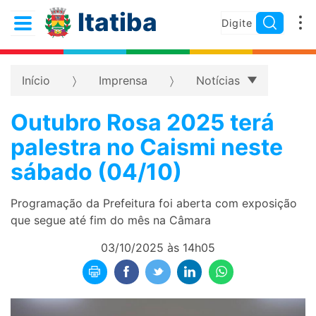
Itatiba
Início
Imprensa
Notícias
Outubro Rosa 2025 terá
palestra no Caismi neste
sábado (04/10)
Programação da Prefeitura foi aberta com exposição
que segue até fim do mês na Câmara
03/10/2025 às 14h05