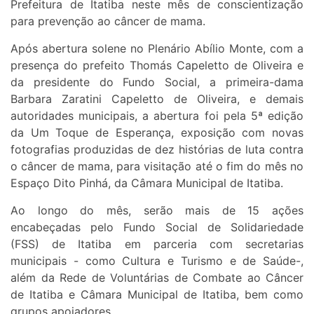
Prefeitura de Itatiba neste mês de conscientização
para prevenção ao câncer de mama.
Após abertura solene no Plenário Abílio Monte, com a
presença do prefeito Thomás Capeletto de Oliveira e
da presidente do Fundo Social, a primeira-dama
Barbara Zaratini Capeletto de Oliveira, e demais
autoridades municipais, a abertura foi pela 5ª edição
da Um Toque de Esperança, exposição com novas
fotografias produzidas de dez histórias de luta contra
o câncer de mama, para visitação até o fim do mês no
Espaço Dito Pinhá, da Câmara Municipal de Itatiba.
Ao longo do mês, serão mais de 15 ações
encabeçadas pelo Fundo Social de Solidariedade
(FSS) de Itatiba em parceria com secretarias
municipais - como Cultura e Turismo e de Saúde-,
além da Rede de Voluntárias de Combate ao Câncer
de Itatiba e Câmara Municipal de Itatiba, bem como
grupos apoiadores.