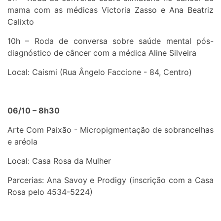
mama com as médicas Victoria Zasso e Ana Beatriz
Calixto
10h – Roda de conversa sobre saúde mental pós-
diagnóstico de câncer com a médica Aline Silveira
Local: Caismi (Rua Ângelo Faccione - 84, Centro)
06/10 – 8h30
Arte Com Paixão - Micropigmentação de sobrancelhas
e aréola
Local: Casa Rosa da Mulher
Parcerias: Ana Savoy e Prodigy (inscrição com a Casa
Rosa pelo 4534-5224)