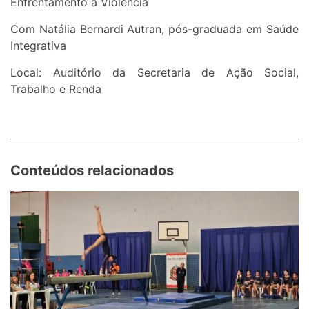
Enfrentamento à Violência
Com Natália Bernardi Autran, pós-graduada em Saúde
Integrativa
Local: Auditório da Secretaria de Ação Social,
Trabalho e Renda
Conteúdos relacionados