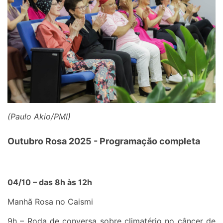
(Paulo Akio/PMI)
Outubro Rosa 2025 - Programação completa
04/10 – das 8h às 12h
Manhã Rosa no Caismi
9h – Roda de conversa sobre climatério no câncer de