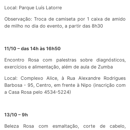
Local: Parque Luís Latorre
Observação: Troca de camiseta por 1 caixa de amido
de milho no dia do evento, a partir das 8h30
11/10 – das 14h às 16h50
Encontro Rosa com palestras sobre diagnósticos,
exercícios e alimentação, além de aula de Zumba
Local: Complexo Alice, à Rua Alexandre Rodrigues
Barbosa - 95, Centro, em frente à Nipo (inscrição com
a Casa Rosa pelo 4534-5224)
13/10 – 9h
Beleza Rosa com esmaltação, corte de cabelo,