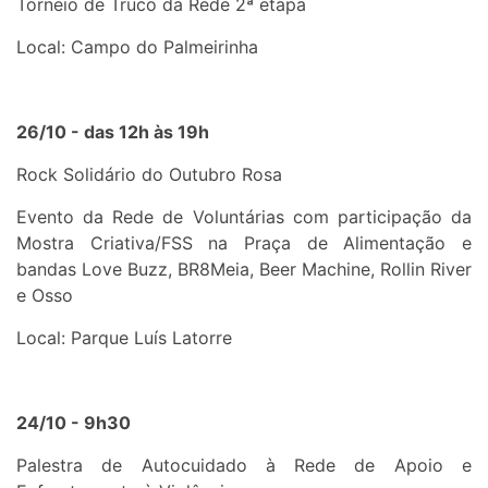
Torneio de Truco da Rede 2ª etapa
Local: Campo do Palmeirinha
26/10 - das 12h às 19h
Rock Solidário do Outubro Rosa
Evento da Rede de Voluntárias com participação da
Mostra Criativa/FSS na Praça de Alimentação e
bandas Love Buzz, ⁠BR8Meia, ⁠Beer Machine, ⁠Rollin River
e ⁠Osso
Local: Parque Luís Latorre
24/10 - 9h30
Palestra de Autocuidado à Rede de Apoio e