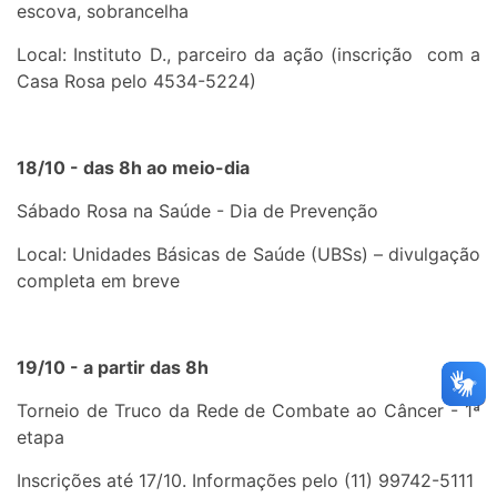
escova, sobrancelha
Local: Instituto D., parceiro da ação (inscrição com a
Casa Rosa pelo 4534-5224)
18/10 - das 8h ao meio-dia
Sábado Rosa na Saúde - Dia de Prevenção
Local: Unidades Básicas de Saúde (UBSs) – divulgação
completa em breve
19/10 - a partir das 8h
Torneio de Truco da Rede de Combate ao Câncer - 1ª
etapa
Inscrições até 17/10. Informações pelo (11) 99742-5111