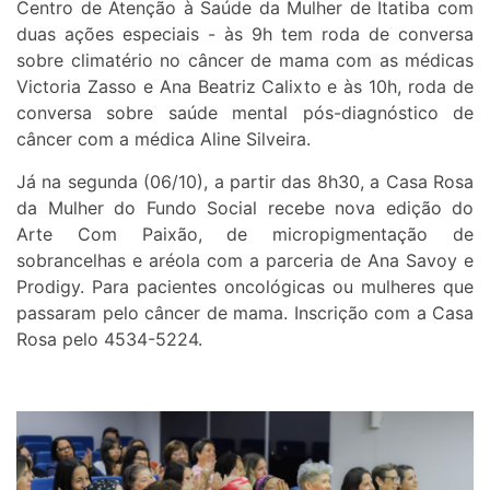
Centro de Atenção à Saúde da Mulher de Itatiba com
duas ações especiais - às 9h tem roda de conversa
sobre climatério no câncer de mama com as médicas
Victoria Zasso e Ana Beatriz Calixto e às 10h, roda de
conversa sobre saúde mental pós-diagnóstico de
câncer com a médica Aline Silveira.
Já na segunda (06/10), a partir das 8h30, a Casa Rosa
da Mulher do Fundo Social recebe nova edição do
Arte Com Paixão, de micropigmentação de
sobrancelhas e aréola com a parceria de Ana Savoy e
Prodigy. Para pacientes oncológicas ou mulheres que
passaram pelo câncer de mama. Inscrição com a Casa
Rosa pelo 4534-5224.