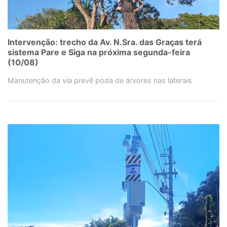
Intervenção: trecho da Av. N.Sra. das Graças terá
sistema Pare e Siga na próxima segunda-feira
(10/08)
Manutenção da via prevê poda de árvores nas laterais