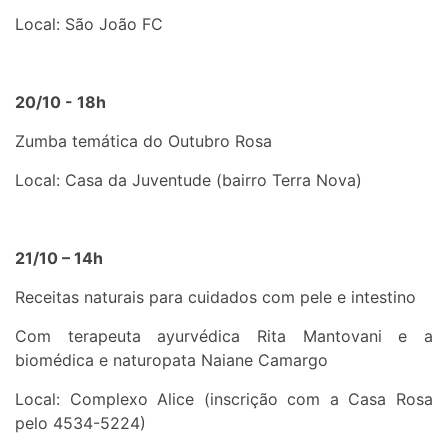
Local: São João FC
20/10 - 18h
Zumba temática do Outubro Rosa
Local: Casa da Juventude (bairro Terra Nova)
21/10 – 14h
Receitas naturais para cuidados com pele e intestino
Com terapeuta ayurvédica Rita Mantovani e a
biomédica e naturopata Naiane Camargo
Local: Complexo Alice (inscrição com a Casa Rosa
pelo 4534-5224)