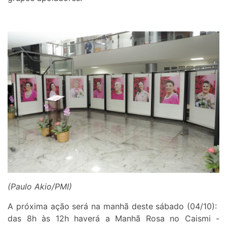
(Paulo Akio/PMI)
A próxima ação será na manhã deste sábado (04/10):
das 8h às 12h haverá a Manhã Rosa no Caismi -