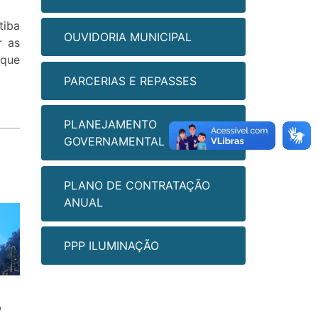
tiba
OUVIDORIA MUNICIPAL
r as
 que
PARCERIAS E REPASSES
PLANEJAMENTO
GOVERNAMENTAL
PLANO DE CONTRATAÇÃO
ANUAL
PPP ILUMINAÇÃO
o