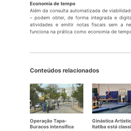
Economia de tempo
Além da consulta automatizada de viabilidad
– podem obter, de forma integrada e digita
atividades e emitir notas fiscais sem a n
funciona na prática como economia de temp
Conteúdos relacionados
Operação Tapa-
Ginástica Artísti
Buracos intensifica
Itatiba está class