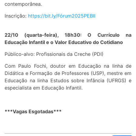
contemporânea.
Inscrição:
https://bit.ly/
Fórum2025PEBII
22/10 (quarta-feira), 18h30: O Currículo na
Educação Infantil e o Valor Educativo do Cotidiano
Público-alvo: Profissionais da Creche (PDI)
Com Paulo Fochi, doutor em Educação na linha de
Didática e Formação de Professores (USP), mestre em
Educação na linha Estudos sobre Infância (UFRGS) e
especialista em Educação Infantil.
***Vagas Esgotadas***