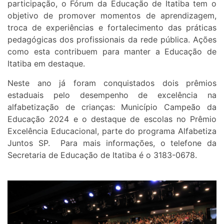
participação, o Fórum da Educação de Itatiba tem o
objetivo de promover momentos de aprendizagem,
troca de experiências e fortalecimento das práticas
pedagógicas dos profissionais da rede pública. Ações
como esta contribuem para manter a Educação de
Itatiba em destaque.
Neste ano já foram conquistados dois prêmios
estaduais pelo desempenho de excelência na
alfabetização de crianças: Município Campeão da
Educação 2024 e o destaque de escolas no Prêmio
Excelência Educacional, parte do programa Alfabetiza
Juntos SP. Para mais informações, o telefone da
Secretaria de Educação de Itatiba é o 3183-0678.