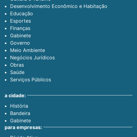
Desenvolvimento Econômico e Habitação
Educação
Esportes
Finanças
Gabinete
Governo
Meio Ambiente
Negócios Jurídicos
Obras
Saúde
Serviços Públicos
a cidade:
História
Bandeira
Gabinete
para empresas: