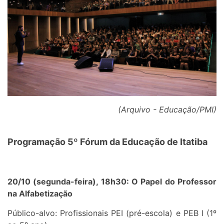
(Arquivo - Educação/PMI)
Programação 5º Fórum da Educação de Itatiba
20/10 (segunda-feira), 18h30: O Papel do Professor
na Alfabetização
Público-alvo: Profissionais PEI (pré-escola) e PEB I (1º