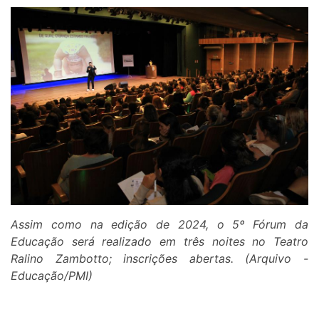
Assim como na edição de 2024, o 5º Fórum da
Educação será realizado em três noites no Teatro
Ralino Zambotto; inscrições abertas. (Arquivo -
Educação/PMI)