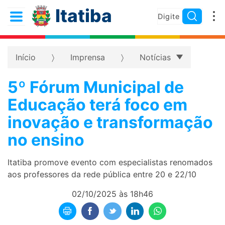
Itatiba
Início
Imprensa
Notícias
5º Fórum Municipal de
Educação terá foco em
inovação e transformação
no ensino
Itatiba promove evento com especialistas renomados
aos professores da rede pública entre 20 e 22/10
02/10/2025 às 18h46