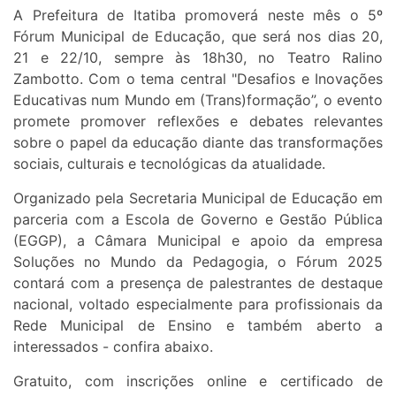
A Prefeitura de Itatiba promoverá neste mês o 5º
Fórum Municipal de Educação, que será nos dias 20,
21 e 22/10, sempre às 18h30, no Teatro Ralino
Zambotto. Com o tema central "Desafios e Inovações
Educativas num Mundo em (Trans)formação”, o evento
promete promover reflexões e debates relevantes
sobre o papel da educação diante das transformações
sociais, culturais e tecnológicas da atualidade.
Organizado pela Secretaria Municipal de Educação em
parceria com a Escola de Governo e Gestão Pública
(EGGP), a Câmara Municipal e apoio da empresa
Soluções no Mundo da Pedagogia, o Fórum 2025
contará com a presença de palestrantes de destaque
nacional, voltado especialmente para profissionais da
Rede Municipal de Ensino e também aberto a
interessados - confira abaixo.
Gratuito, com inscrições online e certificado de