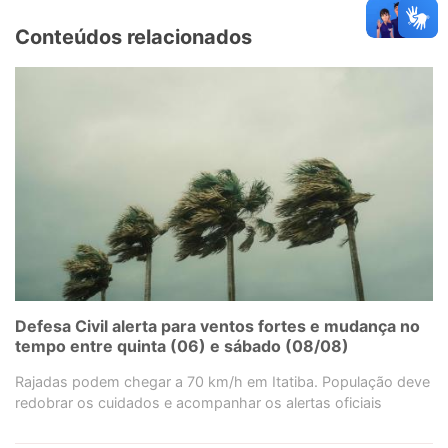
Conteúdos relacionados
Defesa Civil alerta para ventos fortes e mudança no
tempo entre quinta (06) e sábado (08/08)
Rajadas podem chegar a 70 km/h em Itatiba. População deve
redobrar os cuidados e acompanhar os alertas oficiais