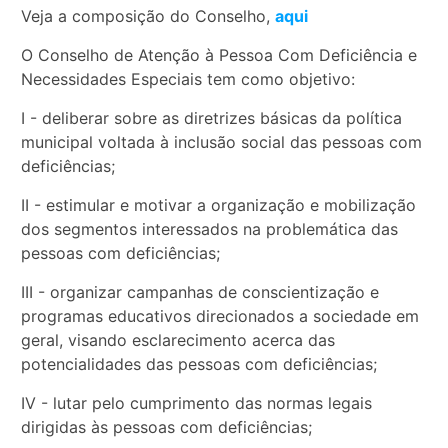
Veja a composição do Conselho,
aqui
O Conselho de Atenção à Pessoa Com Deficiência e
Necessidades Especiais tem como objetivo:
I - deliberar sobre as diretrizes básicas da política
municipal voltada à inclusão social das pessoas com
deficiências;
II - estimular e motivar a organização e mobilização
dos segmentos interessados na problemática das
pessoas com deficiências;
III - organizar campanhas de conscientização e
programas educativos direcionados a sociedade em
geral, visando esclarecimento acerca das
potencialidades das pessoas com deficiências;
IV - lutar pelo cumprimento das normas legais
dirigidas às pessoas com deficiências;