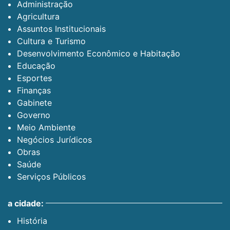
Administração
Agricultura
Assuntos Institucionais
Cultura e Turismo
Desenvolvimento Econômico e Habitação
Educação
Esportes
Finanças
Gabinete
Governo
Meio Ambiente
Negócios Jurídicos
Obras
Saúde
Serviços Públicos
a cidade:
História