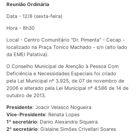
Reunião Ordinária
Data - 12/8 (sexta-feira)
Hora - 8h30
Local - Centro Comunitário "Dr. Pimenta" - Cecap -
localizado na Praça Tonico Machado - s/n (alto lado
da EMEI Patativa).
O Conselho Municipal de Atenção à Pessoa Com
Deficiência e Necessidades Especiais foi criado
pela Lei Municipal nº 3.925, de 07 de novembro de
2006 e alterado pela Lei Municipal nº 4.586 de 14 de
outubro de 2013.
Presidente
: Joacir Velasco Nogueira
Vice-Presidente
: Renata Lopes
1º secretário
: Danio Alexandre Siqueira
2º secretário
: Gislaine Simões Crivellari Soares