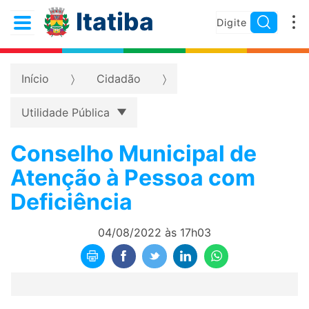
Itatiba
Início
Cidadão
Utilidade Pública
Conselho Municipal de
Atenção à Pessoa com
Deficiência
04/08/2022 às 17h03