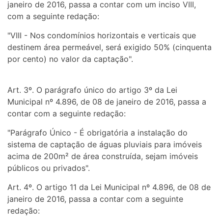
janeiro de 2016, passa a contar com um inciso VIII,
com a seguinte redação:
"VIII - Nos condomínios horizontais e verticais que
destinem área permeável, será exigido 50% (cinquenta
por cento) no valor da captação".
Art. 3º. O parágrafo único do artigo 3º da Lei
Municipal nº 4.896, de 08 de janeiro de 2016, passa a
contar com a seguinte redação:
"Parágrafo Único - É obrigatória a instalação do
sistema de captação de águas pluviais para imóveis
acima de 200m² de área construída, sejam imóveis
públicos ou privados".
Art. 4º. O artigo 11 da Lei Municipal nº 4.896, de 08 de
janeiro de 2016, passa a contar com a seguinte
redação: