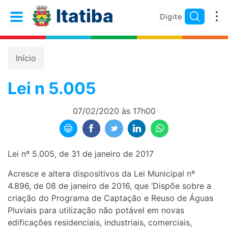
Itatiba
Início
Lei n 5.005
07/02/2020 às 17h00
Lei nº 5.005, de 31 de janeiro de 2017
Acresce e altera dispositivos da Lei Municipal nº
4.896, de 08 de janeiro de 2016, que ‘Dispõe sobre a
criação do Programa de Captação e Reuso de Águas
Pluviais para utilização não potável em novas
edificações residenciais, industriais, comerciais,