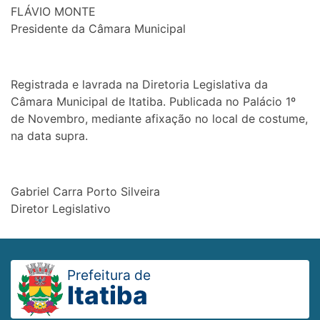
FLÁVIO MONTE
Presidente da Câmara Municipal
Registrada e lavrada na Diretoria Legislativa da
Câmara Municipal de Itatiba. Publicada no Palácio 1º
de Novembro, mediante afixação no local de costume,
na data supra.
Gabriel Carra Porto Silveira
Diretor Legislativo
Prefeitura de
Itatiba