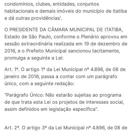
condomínios, clubes, entidades, conjuntos
habitacionais e demais imóveis do município de Itatiba
e dá outras providências'.
O PRESIDENTE DA CÂMARA MUNICIPAL DE ITATIBA,
Estado de São Paulo, conforme o Plenário aprovou em
sessão extraordinária realizada em 19 de dezembro de
2016, e o Prefeito Municipal sancionou tacitamente,
promulga a seguinte a Lei:
Art. 1º. O artigo 1º da Lei Municipal nº 4.896, de 08 de
janeiro de 2016, passa a contar com um parágrafo
único, com a seguinte redação:
"Parágrafo Único: Não estarão sujeitas ao programa
de que trata esta Lei os projetos de interesses social,
assim definidos em legislação específica".
Art. 2º. O artigo 3º da Lei Municipal nº 4.896, de 08 de