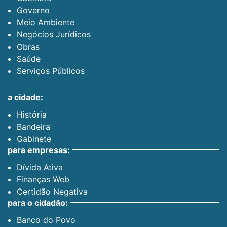
Governo
Meio Ambiente
Negócios Jurídicos
Obras
Saúde
Serviços Públicos
a cidade:
História
Bandeira
Gabinete
para empresas:
Dívida Ativa
Finanças Web
Certidão Negativa
para o cidadão:
Banco do Povo