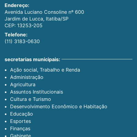
Endereço:
Avenida Luciano Consoline nº 600
Jardim de Lucca, Itatiba/SP
CEP: 13253-205
Telefone:
(11) 3183-0630
secretarias municipais:
Ação social, Trabalho e Renda
Administração
Agricultura
Assuntos Institucionais
Cultura e Turismo
Desenvolvimento Econômico e Habitação
Educação
Esportes
Finanças
Gabinete