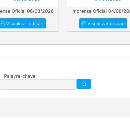
ensa Oficial 06/08/2026
Imprensa Oficial 04/08/2
Visualizar edição
Visualizar edição
Palavra-chave: