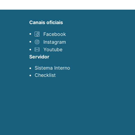
canais oficiais
Facebook
Instagram
Youtube
servidor
Sistema Interno
Checklist