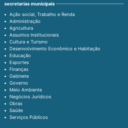
secretarias municipais
Ação social, Trabalho e Renda
Administração
Agricultura
Assuntos Institucionais
Cultura e Turismo
Desenvolvimento Econômico e Habitação
Educação
Esportes
Finanças
Gabinete
Governo
Meio Ambiente
Negócios Jurídicos
Obras
Saúde
Serviços Públicos