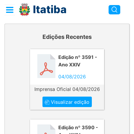
Itatiba
Edições Recentes
Edição nº 3591 -
Ano XXIV
04/08/2026
Imprensa Oficial 04/08/2026
Visualizar edição
Edição nº 3590 -