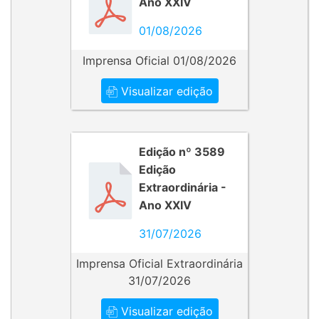
Ano XXIV
01/08/2026
Imprensa Oficial 01/08/2026
Visualizar edição
Edição nº 3589
Edição
Extraordinária -
Ano XXIV
31/07/2026
Imprensa Oficial Extraordinária
31/07/2026
Visualizar edição