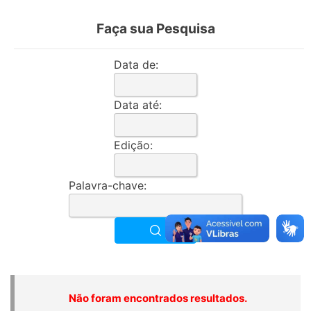
Faça sua Pesquisa
Data de:
Data até:
Edição:
Palavra-chave:
Não foram encontrados resultados.