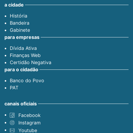
a cidade
História
Bandeira
Gabinete
para empresas
Dívida Ativa
Finanças Web
Certidão Negativa
para o cidadão
Banco do Povo
PAT
canais oficiais
Facebook
Instagram
Youtube