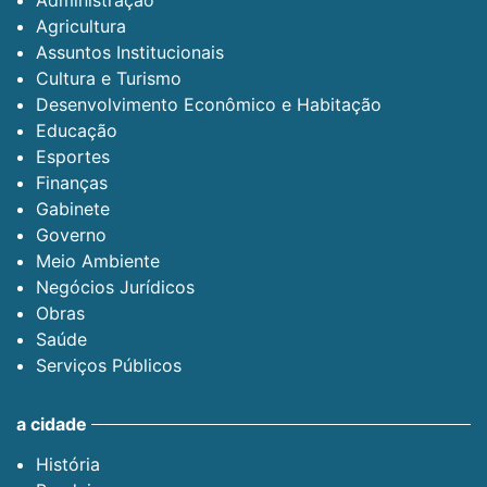
Administração
Agricultura
Assuntos Institucionais
Cultura e Turismo
Desenvolvimento Econômico e Habitação
Educação
Esportes
Finanças
Gabinete
Governo
Meio Ambiente
Negócios Jurídicos
Obras
Saúde
Serviços Públicos
a cidade
História