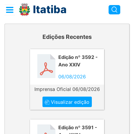
Itatiba
Edições Recentes
Edição nº 3592 -
Ano XXIV
06/08/2026
Imprensa Oficial 06/08/2026
Visualizar edição
Edição nº 3591 -