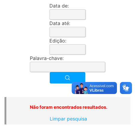
Data de:
Data até:
Edição:
Palavra-chave:
Não foram encontrados resultados.
Limpar pesquisa