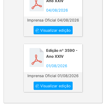
Ano XXIV
04/08/2026
Imprensa Oficial 04/08/2026
Visualizar edição
Edição nº 3590 -
Ano XXIV
01/08/2026
Imprensa Oficial 01/08/2026
Visualizar edição