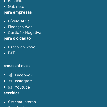
Bandeira
Gabinete
para empresas
Dívida Ativa
Finanças Web
Certidão Negativa
para o cidadão
Banco do Povo
PAT
canais oficiais
Facebook
Instagram
Youtube
servidor
Sistema Interno