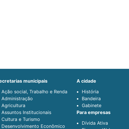
secretarias municipais
a cidade
Ação social, Trabalho e Renda
História
Administração
Bandeira
Agricultura
Gabinete
Assuntos Institucionais
para empresas
Cultura e Turismo
Dívida Ativa
Desenvolvimento Econômico