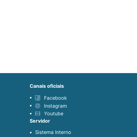
canais oficiais
Facebook
Instagram
Youtube
servidor
Sistema Interno