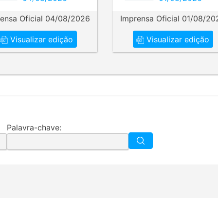
ensa Oficial 04/08/2026
Imprensa Oficial 01/08/20
Visualizar edição
Visualizar edição
Palavra-chave: