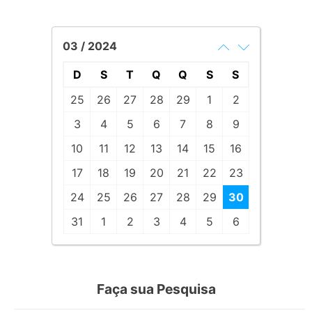
03 / 2024
D
S
T
Q
Q
S
S
25
26
27
28
29
1
2
3
4
5
6
7
8
9
10
11
12
13
14
15
16
17
18
19
20
21
22
23
24
25
26
27
28
29
30
31
1
2
3
4
5
6
Faça sua Pesquisa