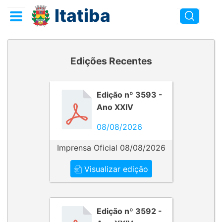
Itatiba
Edições Recentes
Edição nº 3593 -
Ano XXIV
08/08/2026
Imprensa Oficial 08/08/2026
Visualizar edição
Edição nº 3592 -