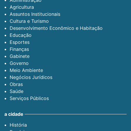
Administração
Agricultura
Assuntos Institucionais
Cultura e Turismo
Desenvolvimento Econômico e Habitação
Educação
Esportes
Finanças
Gabinete
Governo
Meio Ambiente
Negócios Jurídicos
Obras
Saúde
Serviços Públicos
a cidade
História