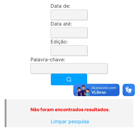
Data de:
Data até:
Edição:
Palavra-chave:
Não foram encontrados resultados.
Limpar pesquisa