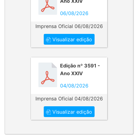
Ano XXIV
06/08/2026
Imprensa Oficial 06/08/2026
Visualizar edição
Edição nº 3591 -
Ano XXIV
04/08/2026
Imprensa Oficial 04/08/2026
Visualizar edição