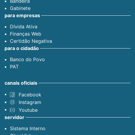
Bandeira
Gabinete
para empresas
Dívida Ativa
Finanças Web
Certidão Negativa
para o cidadão
Banco do Povo
PAT
canais oficiais
Facebook
Instagram
Youtube
servidor
Sistema Interno