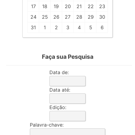
17
18
19
20
21
22
23
24
25
26
27
28
29
30
31
1
2
3
4
5
6
Faça sua Pesquisa
Data de:
Data até:
Edição:
Palavra-chave: