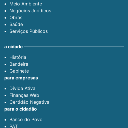
Meio Ambiente
Negócios Jurídicos
Obras
Saúde
Serviços Públicos
a cidade
História
Bandeira
Gabinete
para empresas
Dívida Ativa
Finanças Web
Certidão Negativa
para o cidadão
Banco do Povo
PAT