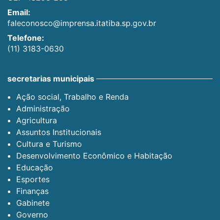
Email:
faleconosco@imprensa.itatiba.sp.gov.br
Telefone:
(11) 3183-0630
secretarias municipais
Ação social, Trabalho e Renda
Administração
Agricultura
Assuntos Institucionais
Cultura e Turismo
Desenvolvimento Econômico e Habitação
Educação
Esportes
Finanças
Gabinete
Governo