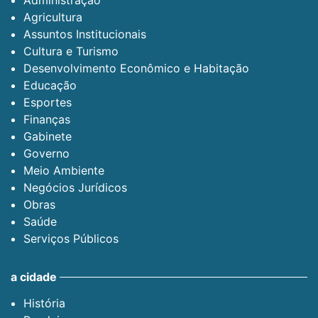
Administração
Agricultura
Assuntos Institucionais
Cultura e Turismo
Desenvolvimento Econômico e Habitação
Educação
Esportes
Finanças
Gabinete
Governo
Meio Ambiente
Negócios Jurídicos
Obras
Saúde
Serviços Públicos
a cidade
História