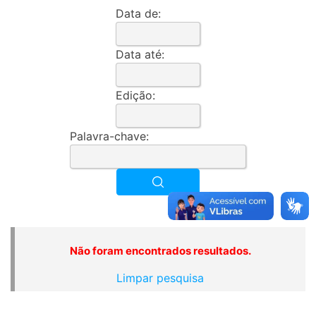
Data de:
Data até:
Edição:
Palavra-chave:
Não foram encontrados resultados.
Limpar pesquisa