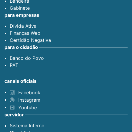
Bandeira
Gabinete
para empresas
Dívida Ativa
Finanças Web
Certidão Negativa
para o cidadão
Banco do Povo
PAT
canais oficiais
Facebook
Instagram
Youtube
servidor
Sistema Interno