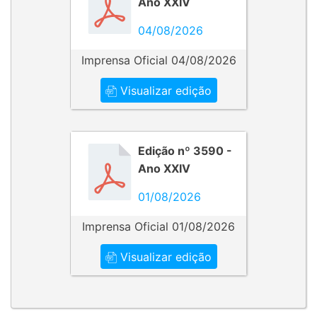
Ano XXIV
04/08/2026
Imprensa Oficial 04/08/2026
Visualizar edição
Edição nº 3590 -
Ano XXIV
01/08/2026
Imprensa Oficial 01/08/2026
Visualizar edição