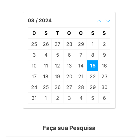
03 / 2024
D
S
T
Q
Q
S
S
25
26
27
28
29
1
2
3
4
5
6
7
8
9
10
11
12
13
14
15
16
17
18
19
20
21
22
23
24
25
26
27
28
29
30
31
1
2
3
4
5
6
Faça sua Pesquisa