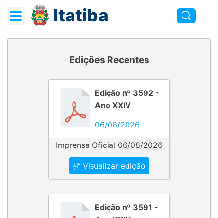
Itatiba
Edições Recentes
Edição nº 3592 -
Ano XXIV
06/08/2026
Imprensa Oficial 06/08/2026
Visualizar edição
Edição nº 3591 -