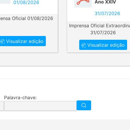
Ano XXIV
01/08/2026
31/07/2026
ensa Oficial 01/08/2026
Imprensa Oficial Extraordin
31/07/2026
Visualizar edição
Visualizar edição
Palavra-chave: