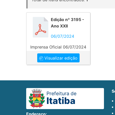
Edição nº 3195 -
Ano XXII
06/07/2024
Imprensa Oficial 06/07/2024
Visualizar edição
Prefeitura de
Itatiba
Endereço: