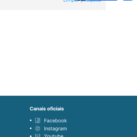
canais oficiais
Facebook
Instagram
Youtube