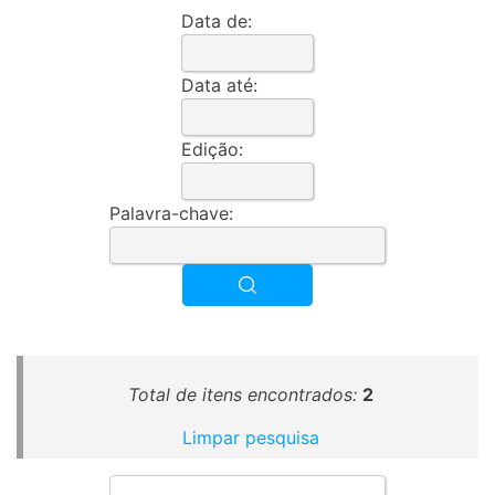
Data de:
Data até:
Edição:
Palavra-chave:
Total de itens encontrados:
2
Limpar pesquisa