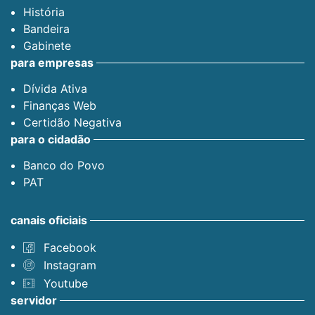
História
Bandeira
Gabinete
para empresas
Dívida Ativa
Finanças Web
Certidão Negativa
para o cidadão
Banco do Povo
PAT
canais oficiais
Facebook
Instagram
Youtube
servidor