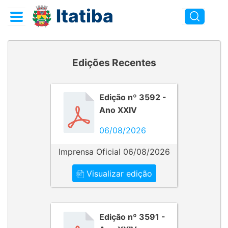
Itatiba
Edições Recentes
Edição nº 3592 -
Ano XXIV
06/08/2026
Imprensa Oficial 06/08/2026
Visualizar edição
Edição nº 3591 -