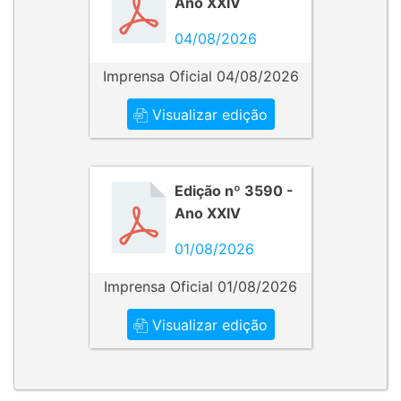
Ano XXIV
04/08/2026
Imprensa Oficial 04/08/2026
Visualizar edição
Edição nº 3590 -
Ano XXIV
01/08/2026
Imprensa Oficial 01/08/2026
Visualizar edição