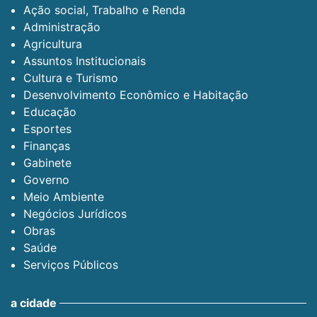
Ação social, Trabalho e Renda
Administração
Agricultura
Assuntos Institucionais
Cultura e Turismo
Desenvolvimento Econômico e Habitação
Educação
Esportes
Finanças
Gabinete
Governo
Meio Ambiente
Negócios Jurídicos
Obras
Saúde
Serviços Públicos
a cidade