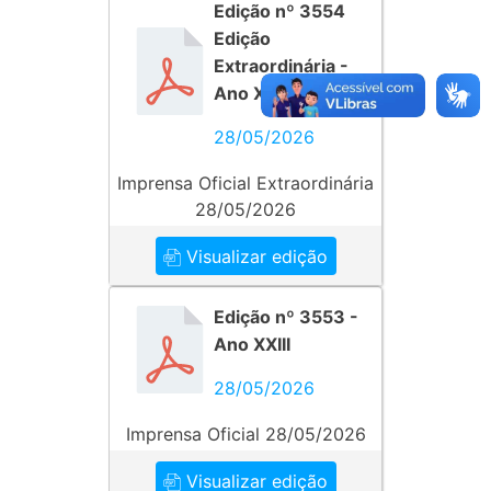
Edição nº 3554
Edição
Extraordinária -
Ano XXIII
28/05/2026
Imprensa Oficial Extraordinária
28/05/2026
Visualizar edição
Edição nº 3553 -
Ano XXIII
28/05/2026
Imprensa Oficial 28/05/2026
Visualizar edição