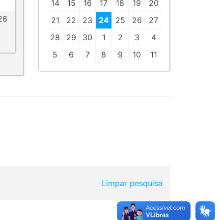
14
15
16
17
18
19
20
26
21
22
23
24
25
26
27
28
29
30
1
2
3
4
5
6
7
8
9
10
11
Limpar pesquisa