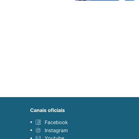
canais oficiais
Facebook
Instagram
Youtube