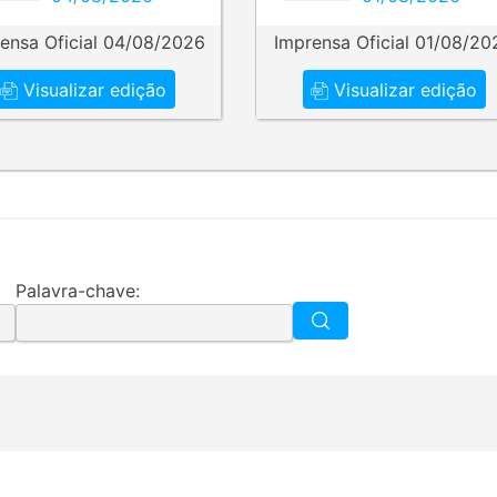
ensa Oficial 04/08/2026
Imprensa Oficial 01/08/20
Visualizar edição
Visualizar edição
Palavra-chave: