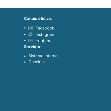
canais oficiais
Facebook
Instagram
Youtube
servidor
Sistema Interno
Checklist