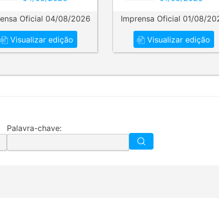
ensa Oficial 04/08/2026
Imprensa Oficial 01/08/20
Visualizar edição
Visualizar edição
Palavra-chave: