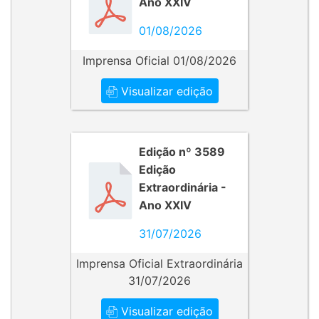
Ano XXIV
01/08/2026
Imprensa Oficial 01/08/2026
Visualizar edição
Edição nº 3589
Edição
Extraordinária -
Ano XXIV
31/07/2026
Imprensa Oficial Extraordinária
31/07/2026
Visualizar edição