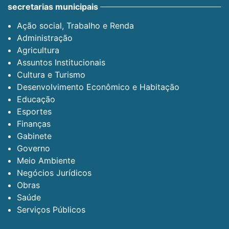
secretarias municipais
Ação social, Trabalho e Renda
Administração
Agricultura
Assuntos Institucionais
Cultura e Turismo
Desenvolvimento Econômico e Habitação
Educação
Esportes
Finanças
Gabinete
Governo
Meio Ambiente
Negócios Jurídicos
Obras
Saúde
Serviços Públicos