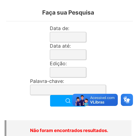
Faça sua Pesquisa
Data de:
Data até:
Edição:
Palavra-chave:
Não foram encontrados resultados.