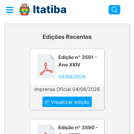
Itatiba
Edições Recentes
Edição nº 3591 -
Ano XXIV
04/08/2026
Imprensa Oficial 04/08/2026
Visualizar edição
Edição nº 3590 -