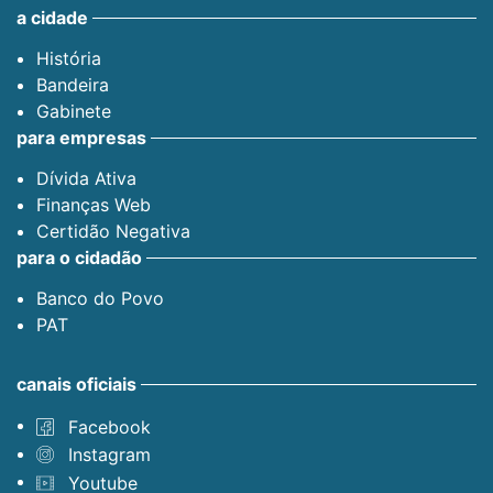
a cidade
História
Bandeira
Gabinete
para empresas
Dívida Ativa
Finanças Web
Certidão Negativa
para o cidadão
Banco do Povo
PAT
canais oficiais
Facebook
Instagram
Youtube