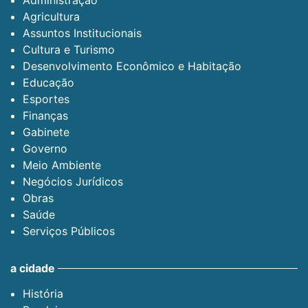
Administração
Agricultura
Assuntos Institucionais
Cultura e Turismo
Desenvolvimento Econômico e Habitação
Educação
Esportes
Finanças
Gabinete
Governo
Meio Ambiente
Negócios Jurídicos
Obras
Saúde
Serviços Públicos
a cidade
História