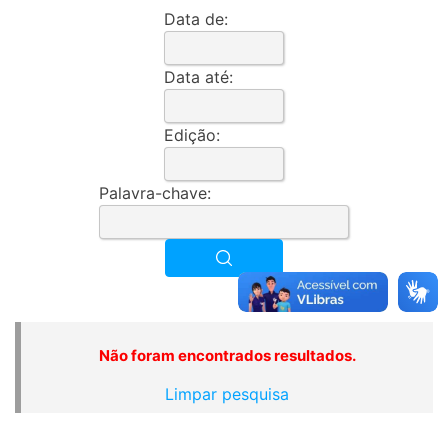
Data de:
Data até:
Edição:
Palavra-chave:
Não foram encontrados resultados.
Limpar pesquisa