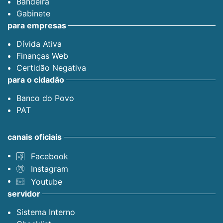
Bandeira
Gabinete
para empresas
Dívida Ativa
Finanças Web
Certidão Negativa
para o cidadão
Banco do Povo
PAT
canais oficiais
Facebook
Instagram
Youtube
servidor
Sistema Interno