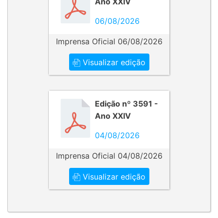
Ano XXIV
06/08/2026
Imprensa Oficial 06/08/2026
Visualizar edição
Edição nº 3591 -
Ano XXIV
04/08/2026
Imprensa Oficial 04/08/2026
Visualizar edição