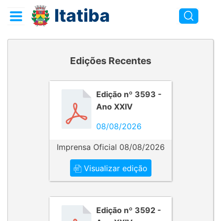
Itatiba
Edições Recentes
Edição nº 3593 -
Ano XXIV
08/08/2026
Imprensa Oficial 08/08/2026
Visualizar edição
Edição nº 3592 -