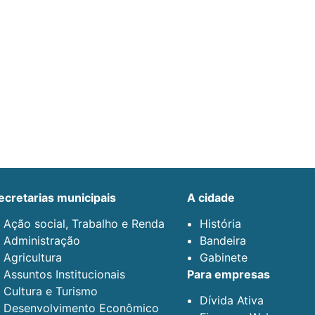
secretarias municipais
a cidade
Ação social, Trabalho e Renda
História
Administração
Bandeira
Agricultura
Gabinete
Assuntos Institucionais
para empresas
Cultura e Turismo
Dívida Ativa
Desenvolvimento Econômico