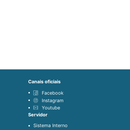
canais oficiais
Facebook
Instagram
Youtube
servidor
Sistema Interno