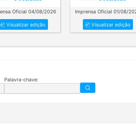
ensa Oficial 04/08/2026
Imprensa Oficial 01/08/20
Visualizar edição
Visualizar edição
Palavra-chave: